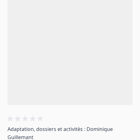
Adaptation, dossiers et activitès : Dominique
Guillemant