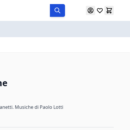
he
anetti. Musiche di Paolo Lotti