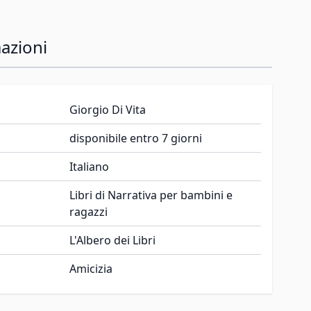
azioni
Giorgio Di Vita
disponibile entro 7 giorni
Italiano
Libri di Narrativa per bambini e
ragazzi
L'Albero dei Libri
Amicizia