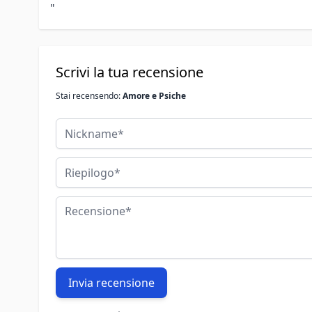
"
Scrivi la tua recensione
Stai recensendo:
Amore e Psiche
Nickname
Riepilogo
Recensione
Invia recensione