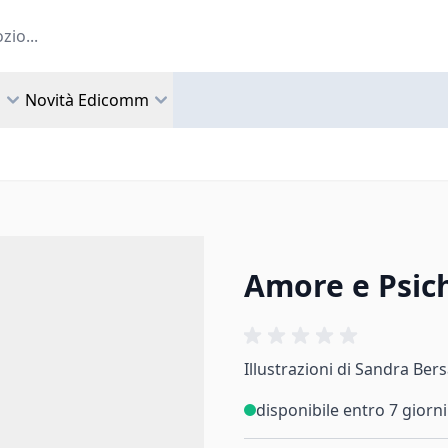
a
Novità Edicomm
Amore e Psic
Illustrazioni di Sandra Bers
disponibile entro 7 giorni