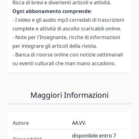
Ricca di brevi e divertenti articoli e attività.
Ogni abbonamento comprende:
- I video e gli audio mp3 corredati di trascrizioni
complete e attività di ascolto scaricabili online.
- Note per l'Insegnante, ricche di informazioni
per integrare gli articoli della rivista.
- Banca di risorse online con notizie settimanali
su eventi culturali che man mano accadono.
Maggiori Informazioni
Autore
AA.VV.
disponibile entro 7