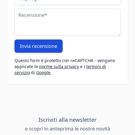
Recensione
Invia recensione
Questo form è protetto con reCAPTCHA - vengono
applicate le
norme sulla privacy
e i
termini di
servizio
di
Google
.
Iscriviti alla newsletter
e scopri in anteprima le nostre novità