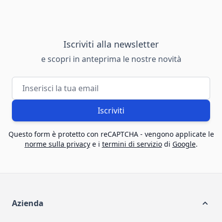
Iscriviti alla newsletter
e scopri in anteprima le nostre novità
Indirizzo email
Iscriviti
Questo form è protetto con reCAPTCHA - vengono applicate le
norme sulla privacy
e i
termini di servizio
di
Google
.
Azienda