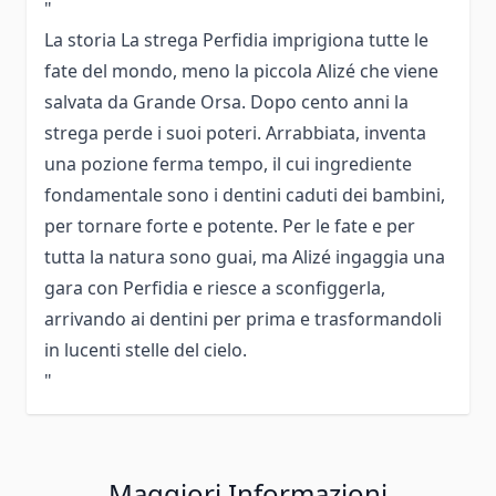
"
La storia La strega Perfidia imprigiona tutte le
fate del mondo, meno la piccola Alizé che viene
salvata da Grande Orsa. Dopo cento anni la
strega perde i suoi poteri. Arrabbiata, inventa
una pozione ferma tempo, il cui ingrediente
fondamentale sono i dentini caduti dei bambini,
per tornare forte e potente. Per le fate e per
tutta la natura sono guai, ma Alizé ingaggia una
gara con Perfidia e riesce a sconfiggerla,
arrivando ai dentini per prima e trasformandoli
in lucenti stelle del cielo.
"
Maggiori Informazioni