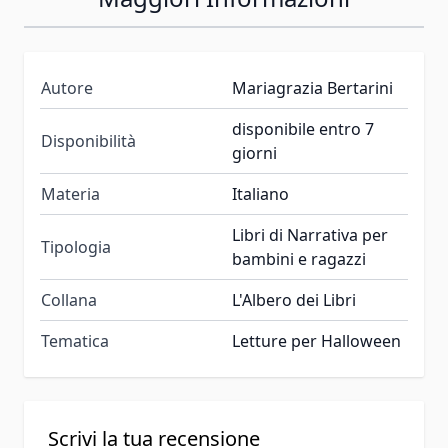
Autore
Mariagrazia Bertarini
disponibile entro 7
Disponibilità
giorni
Materia
Italiano
Libri di Narrativa per
Tipologia
bambini e ragazzi
Collana
L'Albero dei Libri
Tematica
Letture per Halloween
Scrivi la tua recensione