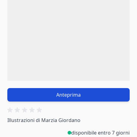
Anteprima
Illustrazioni di Marzia Giordano
disponibile entro 7 giorni