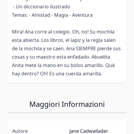
- Un diccionario ilustrado
Temas: - Amistad - Magia - Aventura
Mira! Ana corre al colegio. Oh, no! Su mochila
esta abierta. Los libros, el lapiz y la regla salen
de la mochila y se caen. Ana SIEMPRE pierde sus
cosas y su maestro esta enfadado. Abuelita
Anita mete la mano en su bolso amarillo. Què
hay dentro? Oh! Es una cuerda amarilla.
Maggiori Informazioni
Autore
Jane Cadwallader