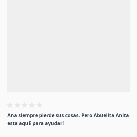
Ana siempre pierde sus cosas. Pero Abuelita Anita
esta aquE­ para ayudar!