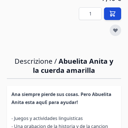
Quantità
Descrizione /
Abuelita Anita y
la cuerda amarilla
Ana siempre pierde sus cosas. Pero Abuelita
Anita esta aquE­ para ayudar!
- Juegos y actividades linguisticas
- Una grabacion de la historia y de la cancion