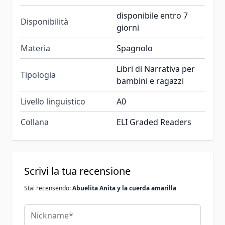
disponibile entro 7
Disponibilità
giorni
Materia
Spagnolo
Libri di Narrativa per
Tipologia
bambini e ragazzi
Livello linguistico
A0
Collana
ELI Graded Readers
Scrivi la tua recensione
Stai recensendo:
Abuelita Anita y la cuerda amarilla
Nickname