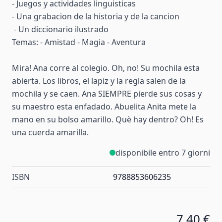
- Juegos y actividades linguisticas
- Una grabacion de la historia y de la cancion
- Un diccionario ilustrado
Temas: - Amistad - Magia - Aventura
Mira! Ana corre al colegio. Oh, no! Su mochila esta
abierta. Los libros, el lapiz y la regla salen de la
mochila y se caen. Ana SIEMPRE pierde sus cosas y
su maestro esta enfadado. Abuelita Anita mete la
mano en su bolso amarillo. Què hay dentro? Oh! Es
una cuerda amarilla.
disponibile entro 7 giorni
ISBN
9788853606235
7,40 €