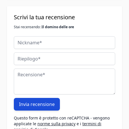
Scrivi la tua recensione
Stai recensendo:
Il domino delle ore
Nickname
Riepilogo
Recensione
Invia recensione
Questo form è protetto con reCAPTCHA - vengono
applicate le
norme sulla privacy
e i
termini di