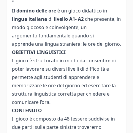
"
Il domino delle ore
è un gioco didattico in
lingua italiana
di
livello A1- A2
che presenta, in
modo giocoso e coinvolgente, un
argomento fondamentale quando si
apprende una lingua straniera: le ore del giorno.
OBIETTIVI LINGUISTICI
Il gioco è strutturato in modo da consentire di
poter lavorare su diversi livelli di difficoltà e
permette agli studenti di apprendere e
memorizzare le ore del giorno ed esercitare la
struttura linguistica corretta per chiedere e
comunicare l’ora.
CONTENUTO
Il gioco è composto da 48 tessere suddivise in
due parti: sulla parte sinistra troveremo