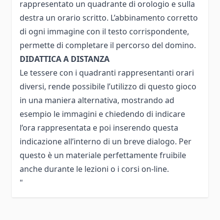
rappresentato un quadrante di orologio e sulla
destra un orario scritto. L’abbinamento corretto
di ogni immagine con il testo corrispondente,
permette di completare il percorso del domino.
DIDATTICA A DISTANZA
Le tessere con i quadranti rappresentanti orari
diversi, rende possibile l’utilizzo di questo gioco
in una maniera alternativa, mostrando ad
esempio le immagini e chiedendo di indicare
l’ora rappresentata e poi inserendo questa
indicazione all’interno di un breve dialogo. Per
questo è un materiale perfettamente fruibile
anche durante le lezioni o i corsi on-line.
"