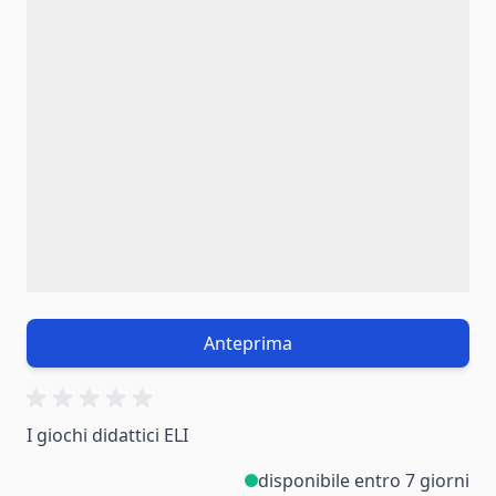
Anteprima
I giochi didattici ELI
disponibile entro 7 giorni