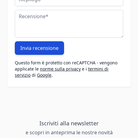
Recensione
Invia recensione
Questo form è protetto con reCAPTCHA - vengono
applicate le
norme sulla privacy
e i
termini di
servizio
di
Google
.
Iscriviti alla newsletter
e scopri in anteprima le nostre novità