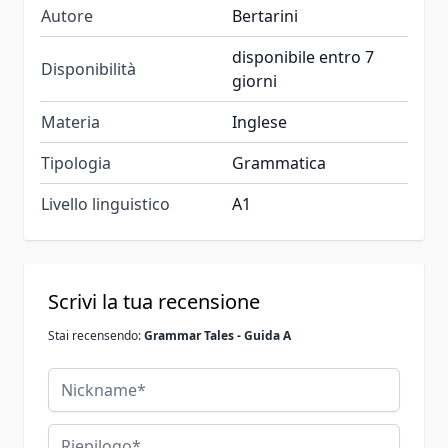
Autore
Bertarini
disponibile entro 7
Disponibilità
giorni
Materia
Inglese
Tipologia
Grammatica
Livello linguistico
A1
Scrivi la tua recensione
Stai recensendo:
Grammar Tales - Guida A
Nickname
Riepilogo