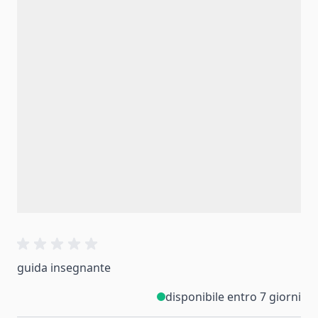
guida insegnante
disponibile entro 7 giorni