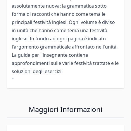
assolutamente nuova: la grammatica sotto
forma di racconti che hanno come tema le
principali festività inglesi. Ogni volume è diviso
in unità che hanno come tema una festività
inglese. In fondo ad ogni pagina è indicato
l'argomento grammaticale affrontato nell'unità.
La guida per l'insegnante contiene
approfondimenti sulle varie festività trattate e le
soluzioni degli esercizi.
"
Maggiori Informazioni