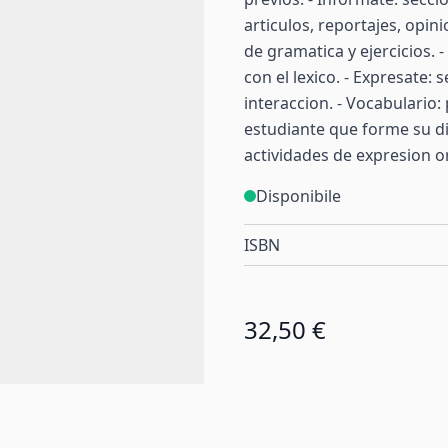
articulos, reportajes, opini
de gramatica y ejercicios. 
con el lexico. - Expresate:
interaccion. - Vocabulario:
estudiante que forme su d
actividades de expresion or
Disponibile
ISBN
32,50 €