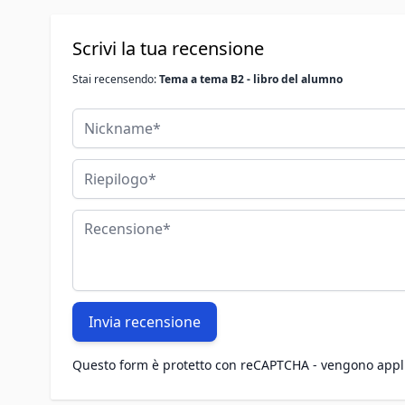
Scrivi la tua recensione
Stai recensendo:
Tema a tema B2 - libro del alumno
Nickname
Riepilogo
Recensione
Invia recensione
Questo form è protetto con reCAPTCHA - vengono appl