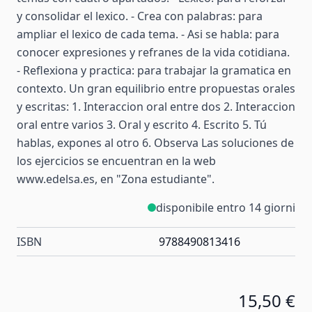
y consolidar el lexico. - Crea con palabras: para
ampliar el lexico de cada tema. - Asi se habla: para
conocer expresiones y refranes de la vida cotidiana.
- Reflexiona y practica: para trabajar la gramatica en
contexto. Un gran equilibrio entre propuestas orales
y escritas: 1. Interaccion oral entre dos 2. Interaccion
oral entre varios 3. Oral y escrito 4. Escrito 5. Tú
hablas, expones al otro 6. Observa Las soluciones de
los ejercicios se encuentran en la web
www.edelsa.es, en "Zona estudiante".
disponibile entro 14 giorni
ISBN
9788490813416
15,50 €