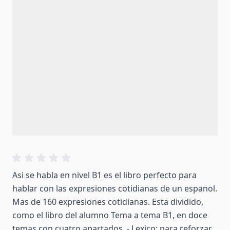
Asi se habla en nivel B1 es el libro perfecto para
hablar con las expresiones cotidianas de un espanol.
Mas de 160 expresiones cotidianas. Esta dividido,
como el libro del alumno Tema a tema B1, en doce
temas con cuatro apartados. - Lexico: para reforzar