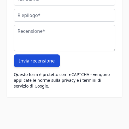
Riepilogo
Recensione
Invia recensione
Questo form è protetto con reCAPTCHA - vengono
applicate le
norme sulla privacy
e i
termini di
servizio
di
Google
.