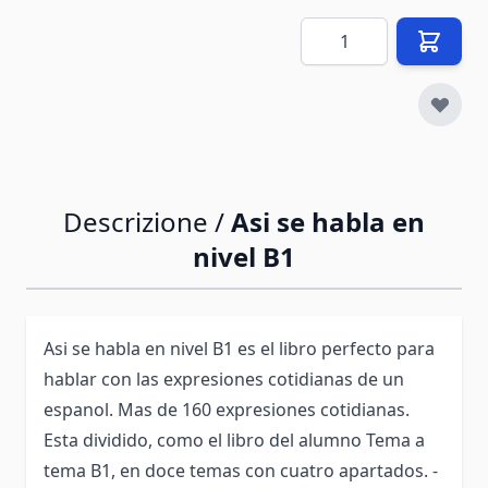
Quantità
Descrizione /
Asi se habla en
nivel B1
Asi se habla en nivel B1 es el libro perfecto para
hablar con las expresiones cotidianas de un
espanol. Mas de 160 expresiones cotidianas.
Esta dividido, como el libro del alumno Tema a
tema B1, en doce temas con cuatro apartados. -