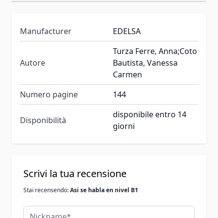
Manufacturer
EDELSA
Turza Ferre, Anna;Coto
Autore
Bautista, Vanessa
Carmen
Numero pagine
144
disponibile entro 14
Disponibilità
giorni
Scrivi la tua recensione
Stai recensendo:
Asi se habla en nivel B1
Nickname