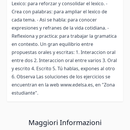
Lexico: para reforzar y consolidar el lexico. -
Crea con palabras: para ampliar el lexico de
cada tema. - Asi se habla: para conocer
expresiones y refranes de la vida cotidiana. -
Reflexiona y practica: para trabajar la gramatica
en contexto. Un gran equilibrio entre
propuestas orales y escritas: 1. Interaccion oral
entre dos 2. Interaccion oral entre varios 3. Oral
y escrito 4. Escrito 5. Tú hablas, expones al otro
6. Observa Las soluciones de los ejercicios se
encuentran en la web www.edelsa.es, en "Zona
estudiante".
Maggiori Informazioni