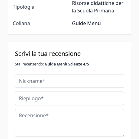
Risorse didattiche per
Tipologia
la Scuola Primaria
Collana
Guide Menù
Scrivi la tua recensione
Stai recensendo:
Guida Menù Scienze 4/5
Nickname
Riepilogo
Recensione