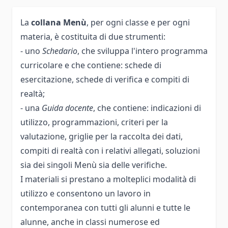
La
collana Menù
, per ogni classe e per ogni
materia, è costituita di due strumenti:
- uno
Schedario
, che sviluppa l'intero programma
curricolare e che contiene: schede di
esercitazione, schede di verifica e compiti di
realtà;
- una
Guida docente
, che contiene: indicazioni di
utilizzo, programmazioni, criteri per la
valutazione, griglie per la raccolta dei dati,
compiti di realtà con i relativi allegati, soluzioni
sia dei singoli Menù sia delle verifiche.
I materiali si prestano a molteplici modalità di
utilizzo e consentono un lavoro in
contemporanea con tutti gli alunni e tutte le
alunne, anche in classi numerose ed