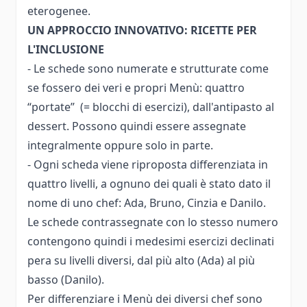
eterogenee.
UN APPROCCIO INNOVATIVO: RICETTE PER
L'INCLUSIONE
- Le schede sono numerate e strutturate come
se fossero dei veri e propri Menù: quattro
“portate” (= blocchi di esercizi), dall'antipasto al
dessert. Possono quindi essere assegnate
integralmente oppure solo in parte.
- Ogni scheda viene riproposta differenziata in
quattro livelli, a ognuno dei quali è stato dato il
nome di uno chef: Ada, Bruno, Cinzia e Danilo.
Le schede contrassegnate con lo stesso numero
contengono quindi i medesimi esercizi declinati
pera su livelli diversi, dal più alto (Ada) al più
basso (Danilo).
Per differenziare i Menù dei diversi chef sono