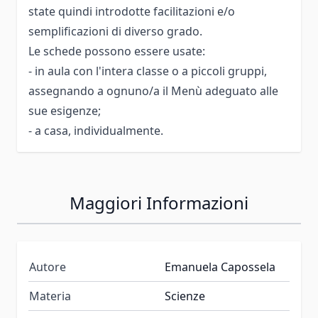
state quindi introdotte facilitazioni e/o
semplificazioni di diverso grado.
Le schede possono essere usate:
- in aula con l'intera classe o a piccoli gruppi,
assegnando a ognuno/a il Menù adeguato alle
sue esigenze;
- a casa, individualmente.
Maggiori Informazioni
Autore
Emanuela Capossela
Materia
Scienze