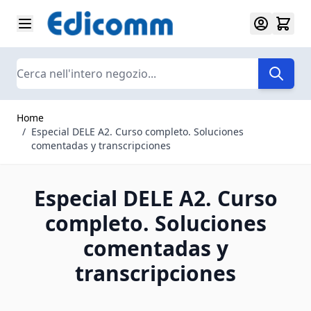
Salta al contenuto
Search
Home
/
Especial DELE A2. Curso completo. Soluciones
comentadas y transcripciones
Especial DELE A2. Curso
completo. Soluciones
comentadas y
transcripciones