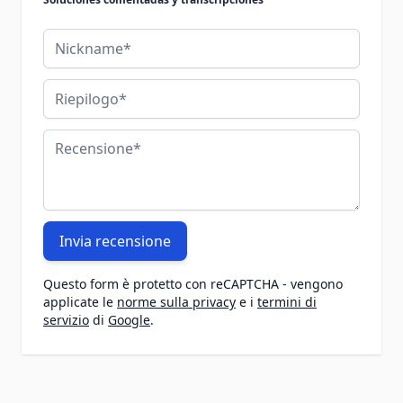
Nickname
Riepilogo
Recensione
Invia recensione
Questo form è protetto con reCAPTCHA - vengono
applicate le
norme sulla privacy
e i
termini di
servizio
di
Google
.