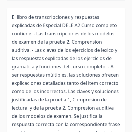
El libro de transcripciones y respuestas
explicadas de Especial DELE A2 Curso completo
contiene: - Las transcripciones de los modelos
de examen de la prueba 2, Comprension
auditiva. - Las claves de los ejercicios de lexico y
las respuestas explicadas de los ejercicios de
gramatica y funciones del curso completo. - Al
ser respuestas múltiples, las soluciones ofrecen
explicaciones detalladas tanto del item correcto
como de los incorrectos. Las claves y soluciones
justificadas de la prueba 1, Compresion de
lectura, y de la prueba 2, Compresion auditiva
de los modelos de examen. Se justifica la
respuesta correcta con la correspondiente frase