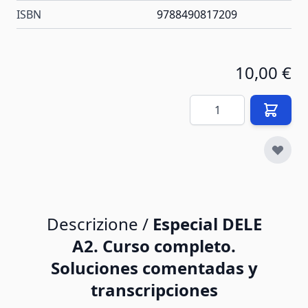
ISBN
9788490817209
10,00 €
Quantità
Descrizione /
Especial DELE
A2. Curso completo.
Soluciones comentadas y
transcripciones