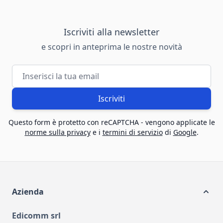
Iscriviti alla newsletter
e scopri in anteprima le nostre novità
Indirizzo email
Iscriviti
Questo form è protetto con reCAPTCHA - vengono applicate le
norme sulla privacy
e i
termini di servizio
di
Google
.
Azienda
Edicomm srl