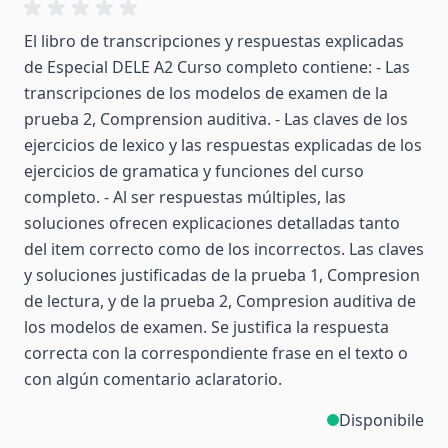
El libro de transcripciones y respuestas explicadas
de Especial DELE A2 Curso completo contiene: - Las
transcripciones de los modelos de examen de la
prueba 2, Comprension auditiva. - Las claves de los
ejercicios de lexico y las respuestas explicadas de los
ejercicios de gramatica y funciones del curso
completo. - Al ser respuestas múltiples, las
soluciones ofrecen explicaciones detalladas tanto
del item correcto como de los incorrectos. Las claves
y soluciones justificadas de la prueba 1, Compresion
de lectura, y de la prueba 2, Compresion auditiva de
los modelos de examen. Se justifica la respuesta
correcta con la correspondiente frase en el texto o
con algún comentario aclaratorio.
Disponibile