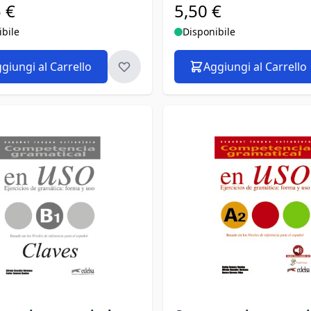
 €
5,50 €
ibile
Disponibile
giungi al Carrello
Aggiungi al Carrello