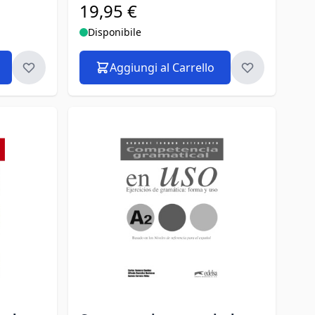
19,95 €
Disponibile
Aggiungi al Carrello