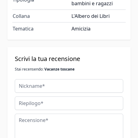
bambini e ragazzi
Collana
L'Albero dei Libri
Tematica
Amicizia
Scrivi la tua recensione
Stai recensendo:
Vacanze toscane
Nickname
Riepilogo
Recensione