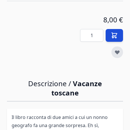
8,00 €
Quantità
Descrizione /
Vacanze
toscane
Il libro racconta di due amici a cui un nonno
geografo fa una grande sorpresa. Eh sì,