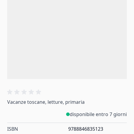
Vacanze toscane, letture, primaria
disponibile entro 7 giorni
ISBN
9788846835123