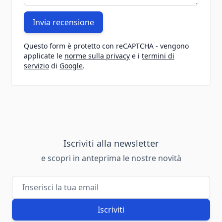
Invia recensione
Questo form è protetto con reCAPTCHA - vengono
applicate le
norme sulla privacy
e i
termini di
servizio
di
Google
.
Iscriviti alla newsletter
e scopri in anteprima le nostre novità
Indirizzo email
Iscriviti