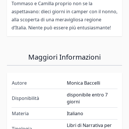
Tommaso e Camilla proprio non se la
aspettavano: dieci giorni in camper con il nonno,
alla scoperta di una meravigliosa regione
d’Italia. Niente può essere più entusiasmante!
Maggiori Informazioni
Autore
Monica Baccelli
disponibile entro 7
Disponibilità
giorni
Materia
Italiano
Libri di Narrativa per
Tipologia