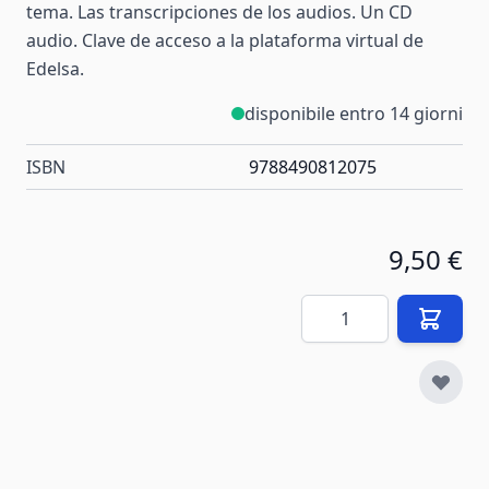
tema. Las transcripciones de los audios. Un CD
audio. Clave de acceso a la plataforma virtual de
Edelsa.
disponibile entro 14 giorni
ISBN
9788490812075
9,50 €
Quantità