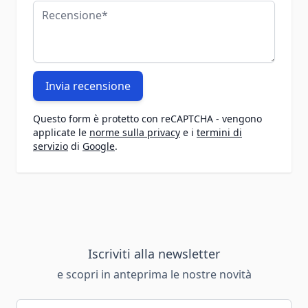
Recensione
Invia recensione
Questo form è protetto con reCAPTCHA - vengono
applicate le
norme sulla privacy
e i
termini di
servizio
di
Google
.
Iscriviti alla newsletter
e scopri in anteprima le nostre novità
Indirizzo email