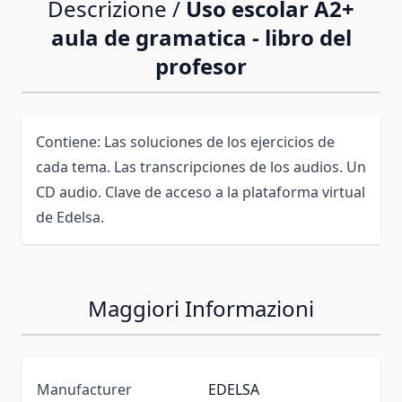
Descrizione /
Uso escolar A2+
aula de gramatica - libro del
profesor
Contiene: Las soluciones de los ejercicios de
cada tema. Las transcripciones de los audios. Un
CD audio. Clave de acceso a la plataforma virtual
de Edelsa.
Maggiori Informazioni
Manufacturer
EDELSA