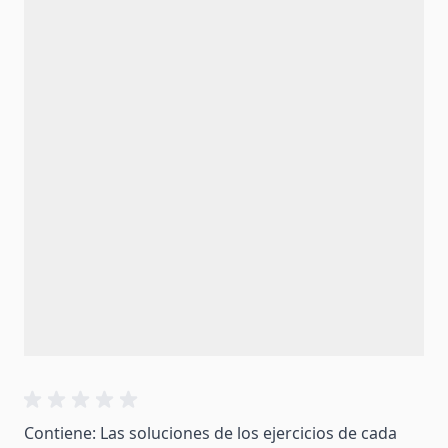
Contiene: Las soluciones de los ejercicios de cada