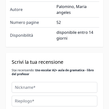
Palomino, Maria
Autore
angeles
Numero pagine
52
disponibile entro 14
Disponibilità
giorni
Scrivi la tua recensione
Stai recensendo:
Uso escolar A2+ aula de gramatica - libro
del profesor
Nickname
Riepilogo