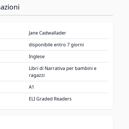
azioni
Jane Cadwallader
disponibile entro 7 giorni
Inglese
Libri di Narrativa per bambini e
ragazzi
A1
ELI Graded Readers