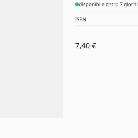
disponibile entro 7 giorni
ISBN
7,40 €