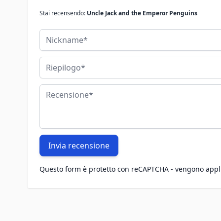
Stai recensendo:
Uncle Jack and the Emperor Penguins
Nickname
Riepilogo
Recensione
Invia recensione
Questo form è protetto con reCAPTCHA - vengono appl