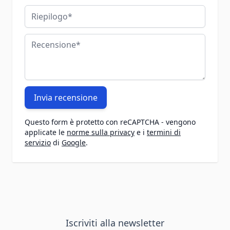
Riepilogo
Recensione
Invia recensione
Questo form è protetto con reCAPTCHA - vengono
applicate le
norme sulla privacy
e i
termini di
servizio
di
Google
.
Iscriviti alla newsletter