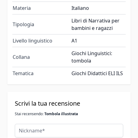
Materia
Italiano
Libri di Narrativa per
Tipologia
bambini e ragazzi
Livello linguistico
A1
Giochi Linguistici:
Collana
tombola
Tematica
Giochi Didattici ELI ILS
Scrivi la tua recensione
Stai recensendo:
Tombola illustrata
Nickname