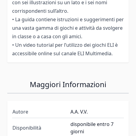
con sei illustrazioni su un lato e i sei nomi
corrispondenti sull’altro.
• La guida contiene istruzioni e suggerimenti per
una vasta gamma di giochi e attività da svolgere
in classe o a casa con gli amici.
• Un video tutorial per l’utilizzo dei giochi ELI è
accessibile online sul canale ELI Multimedia.
Maggiori Informazioni
Autore
A.A. V.V.
disponibile entro 7
Disponibilità
giorni