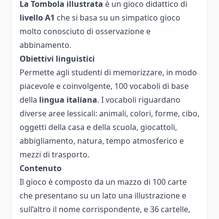
La Tombola illustrata
è un gioco didattico di
livello A1
che si basa su un simpatico gioco
molto conosciuto di osservazione e
abbinamento.
Obiettivi linguistici
Permette agli studenti di memorizzare, in modo
piacevole e coinvolgente, 100 vocaboli di base
della
lingua italiana
. I vocaboli riguardano
diverse aree lessicali: animali, colori, forme, cibo,
oggetti della casa e della scuola, giocattoli,
abbigliamento, natura, tempo atmosferico e
mezzi di trasporto.
Contenuto
Il gioco è composto da un mazzo di 100 carte
che presentano su un lato una illustrazione e
sull’altro il nome corrispondente, e 36 cartelle,