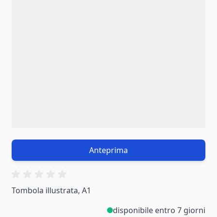
Anteprima
Tombola illustrata, A1
disponibile entro 7 giorni