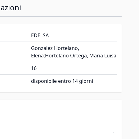
azioni
EDELSA
Gonzalez Hortelano,
Elena;Hortelano Ortega, Maria Luisa
16
disponibile entro 14 giorni