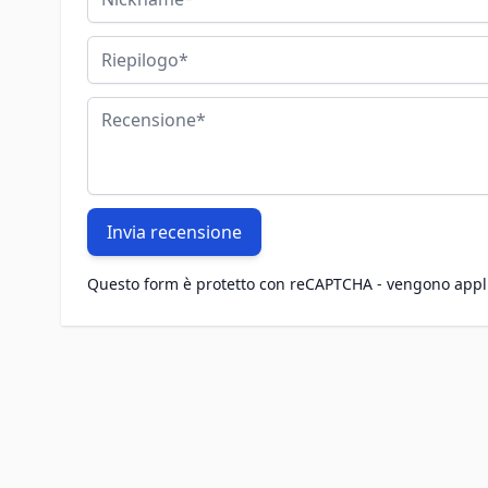
Riepilogo
Recensione
Invia recensione
Questo form è protetto con reCAPTCHA - vengono appl