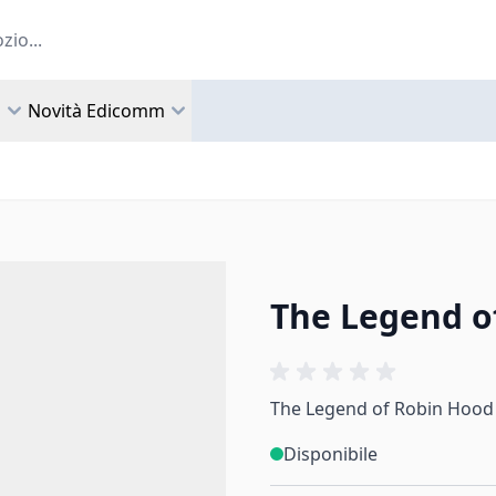
a
Novità Edicomm
The Legend o
The Legend of Robin Hood
Disponibile