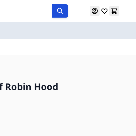
f Robin Hood