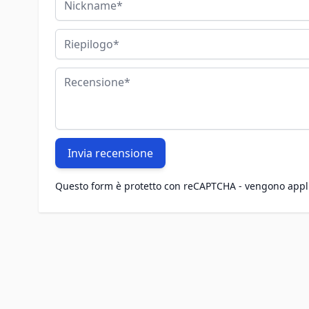
Riepilogo
Recensione
Invia recensione
Questo form è protetto con reCAPTCHA - vengono appl