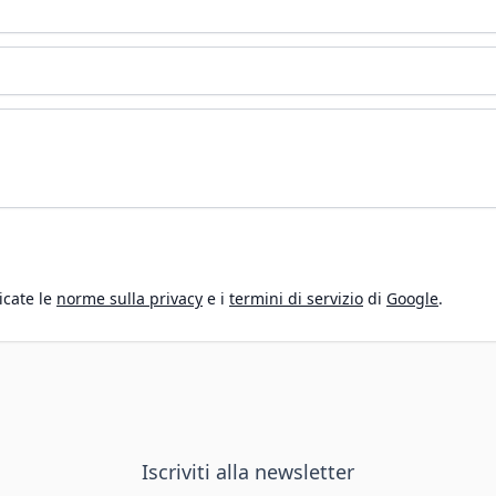
icate le
norme sulla privacy
e i
termini di servizio
di
Google
.
Iscriviti alla newsletter