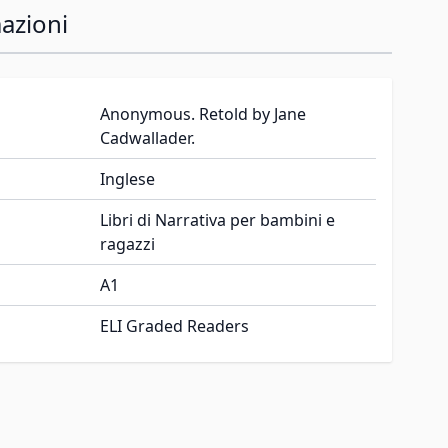
azioni
Anonymous. Retold by Jane
Cadwallader.
Inglese
Libri di Narrativa per bambini e
ragazzi
A1
ELI Graded Readers