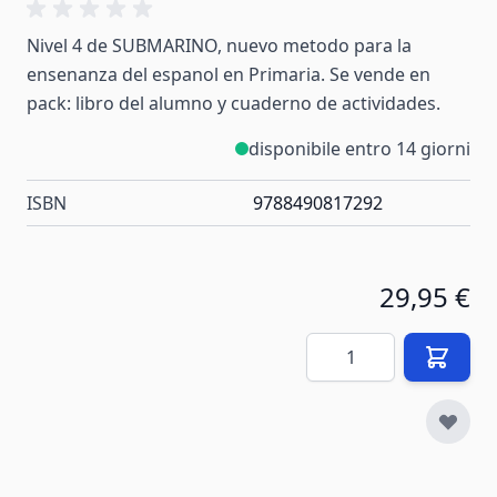
Nivel 4 de SUBMARINO, nuevo metodo para la
ensenanza del espanol en Primaria. Se vende en
pack: libro del alumno y cuaderno de actividades.
disponibile entro 14 giorni
ISBN
9788490817292
29,95 €
Quantità