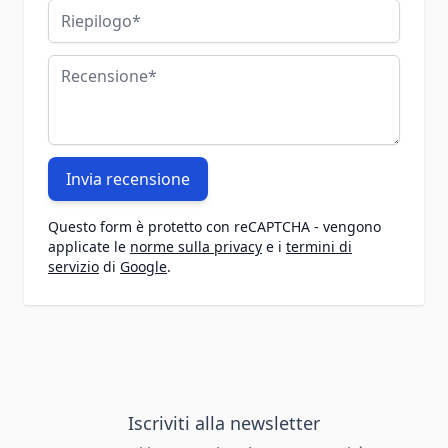
Riepilogo
Recensione
Invia recensione
Questo form è protetto con reCAPTCHA - vengono
applicate le
norme sulla privacy
e i
termini di
servizio
di
Google
.
Iscriviti alla newsletter