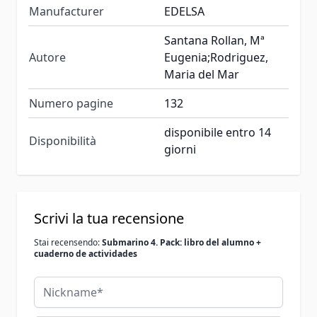
Manufacturer
EDELSA
Santana Rollan, Mª
Autore
Eugenia;Rodriguez,
Maria del Mar
Numero pagine
132
disponibile entro 14
Disponibilità
giorni
Scrivi la tua recensione
Stai recensendo:
Submarino 4. Pack: libro del alumno +
cuaderno de actividades
Nickname