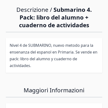
Descrizione /
Submarino 4.
Pack: libro del alumno +
cuaderno de actividades
Nivel 4 de SUBMARINO, nuevo metodo para la
ensenanza del espanol en Primaria. Se vende en
pack: libro del alumno y cuaderno de
actividades.
Maggiori Informazioni