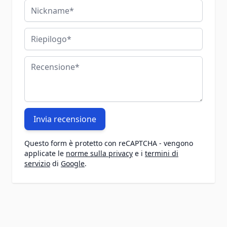
Nickname
Riepilogo
Recensione
Invia recensione
Questo form è protetto con reCAPTCHA - vengono
applicate le
norme sulla privacy
e i
termini di
servizio
di
Google
.