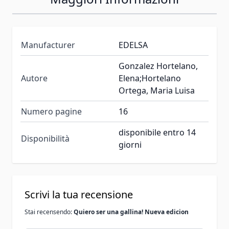
Manufacturer
EDELSA
Gonzalez Hortelano,
Autore
Elena;Hortelano
Ortega, Maria Luisa
Numero pagine
16
disponibile entro 14
Disponibilità
giorni
Scrivi la tua recensione
Stai recensendo:
Quiero ser una gallina! Nueva edicion