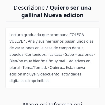
Descrizione /
Quiero ser una
gallina! Nueva edicion
Lectura graduada que acompana COLEGA
VUELVE 1. Ana y sus hermanos pasan unos dias
de vacaciones en la casa de campo de sus
abuelos. Contenidos: · La casa · Sabe + acciones ·
Bien/no muy bien/mal/muy mal. · Adjetivos en
plural · Toma/Tomad. · Quiero... Esta nueva
edicion incluye: videocuento, actividades
digitales e imprimibles.
Maggiori Informazioni