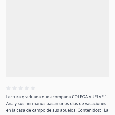
Lectura graduada que acompana COLEGA VUELVE 1.
Ana y sus hermanos pasan unos dias de vacaciones
en la casa de campo de sus abuelos. Contenidos: · La