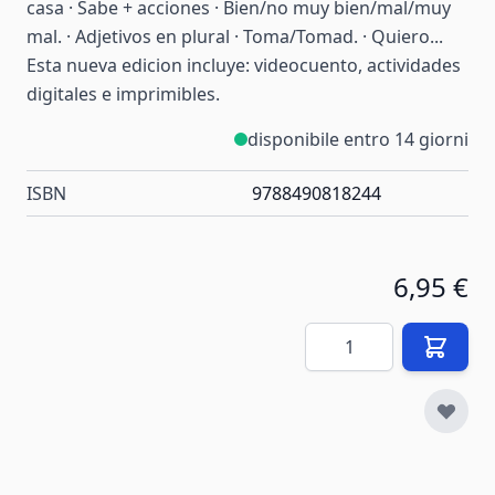
casa · Sabe + acciones · Bien/no muy bien/mal/muy
mal. · Adjetivos en plural · Toma/Tomad. · Quiero...
Esta nueva edicion incluye: videocuento, actividades
digitales e imprimibles.
disponibile entro 14 giorni
ISBN
9788490818244
6,95 €
Quantità