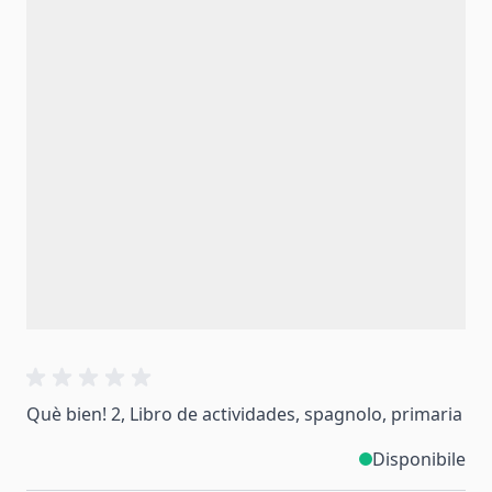
Què bien! 2, Libro de actividades, spagnolo, primaria
Disponibile