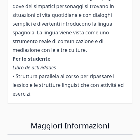
dove dei simpatici personaggi si trovano in
situazioni di vita quotidiana e con dialoghi
semplici e divertenti introducono la lingua
spagnola. La lingua viene vista come uno
strumento reale di comunicazione e di
mediazione con le altre culture.
Per lo studente
Libro de actividades
• Struttura parallela al corso per ripassare il
lessico e le strutture linguistiche con attività ed
esercizi.
Maggiori Informazioni