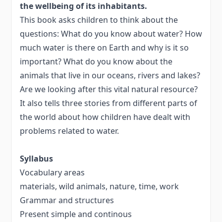
the wellbeing of its inhabitants.
This book asks children to think about the
questions: What do you know about water? How
much water is there on Earth and why is it so
important? What do you know about the
animals that live in our oceans, rivers and lakes?
Are we looking after this vital natural resource?
It also tells three stories from different parts of
the world about how children have dealt with
problems related to water.
Syllabus
Vocabulary areas
materials, wild animals, nature, time, work
Grammar and structures
Present simple and continous