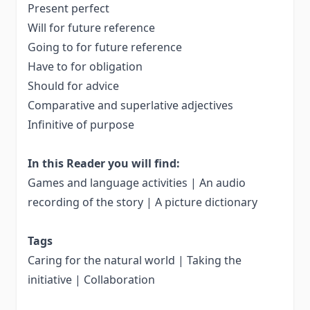
Present perfect
Will for future reference
Going to for future reference
Have to for obligation
Should for advice
Comparative and superlative adjectives
Infinitive of purpose
In this Reader you will find:
Games and language activities | An audio
recording of the story | A picture dictionary
Tags
Caring for the natural world | Taking the
initiative | Collaboration