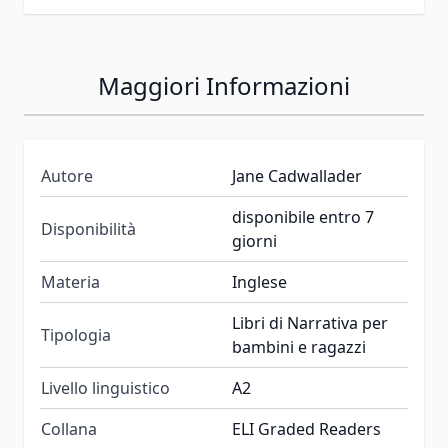
Maggiori Informazioni
Autore
Jane Cadwallader
disponibile entro 7
Disponibilità
giorni
Materia
Inglese
Libri di Narrativa per
Tipologia
bambini e ragazzi
Livello linguistico
A2
Collana
ELI Graded Readers