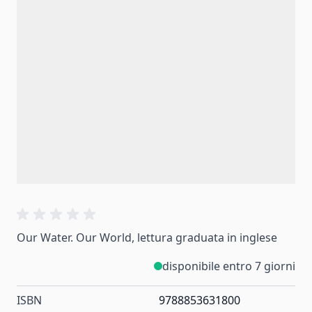
Our Water. Our World, lettura graduata in inglese
disponibile entro 7 giorni
ISBN
9788853631800