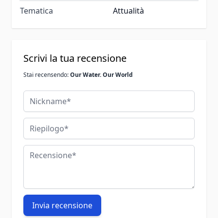
Tematica
Attualità
Scrivi la tua recensione
Stai recensendo:
Our Water. Our World
Nickname
Riepilogo
Recensione
Invia recensione