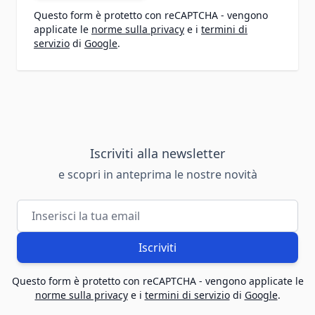
Questo form è protetto con reCAPTCHA - vengono
applicate le
norme sulla privacy
e i
termini di
servizio
di
Google
.
Iscriviti alla newsletter
e scopri in anteprima le nostre novità
Indirizzo email
Iscriviti
Questo form è protetto con reCAPTCHA - vengono applicate le
norme sulla privacy
e i
termini di servizio
di
Google
.