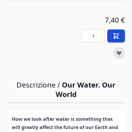
7,40 €
Quantità
Descrizione /
Our Water. Our
World
How we look after water is something that
will greatly affect the future of our Earth and