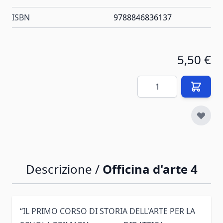
ISBN
9788846836137
5,50 €
Quantità
Descrizione /
Officina d'arte 4
“IL PRIMO CORSO DI STORIA DELL'ARTE PER LA