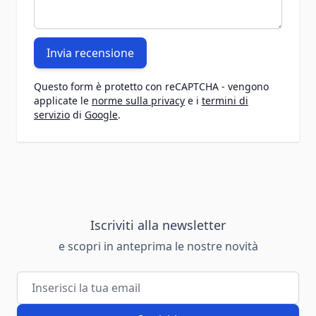
Invia recensione
Questo form è protetto con reCAPTCHA - vengono
applicate le
norme sulla privacy
e i
termini di
servizio
di
Google
.
Iscriviti alla newsletter
e scopri in anteprima le nostre novità
Indirizzo email