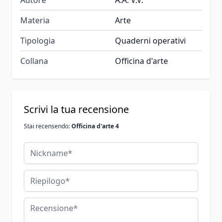
Materia
Arte
Tipologia
Quaderni operativi
Collana
Officina d'arte
Scrivi la tua recensione
Stai recensendo:
Officina d'arte 4
Nickname
Riepilogo
Recensione