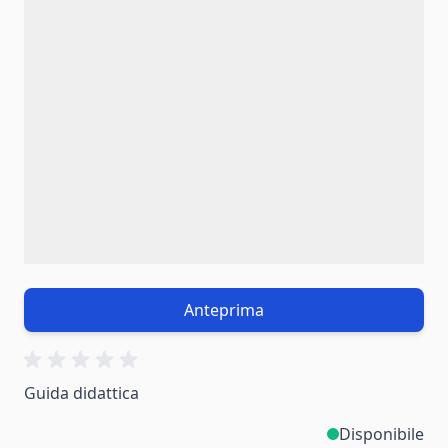
Anteprima
Guida didattica
Disponibile