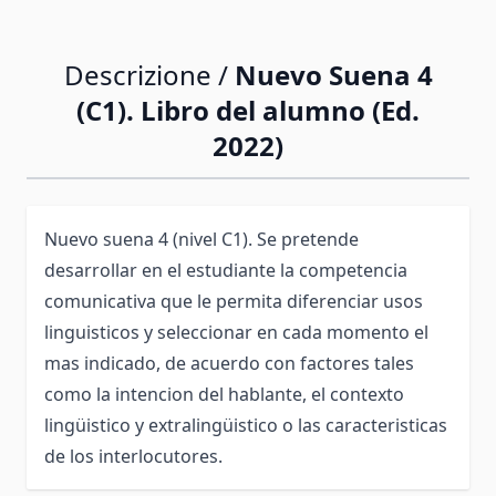
Descrizione /
Nuevo Suena 4
(C1). Libro del alumno (Ed.
2022)
Nuevo suena 4 (nivel C1). Se pretende
desarrollar en el estudiante la competencia
comunicativa que le permita diferenciar usos
linguisticos y seleccionar en cada momento el
mas indicado, de acuerdo con factores tales
como la intencion del hablante, el contexto
lingüistico y extralingüistico o las caracteristicas
de los interlocutores.