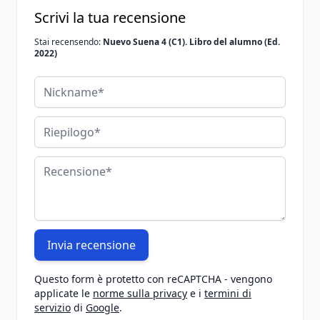
Scrivi la tua recensione
Stai recensendo:
Nuevo Suena 4 (C1). Libro del alumno (Ed.
2022)
Nickname
Riepilogo
Recensione
Invia recensione
Questo form è protetto con reCAPTCHA - vengono
applicate le
norme sulla privacy
e i
termini di
servizio
di
Google
.