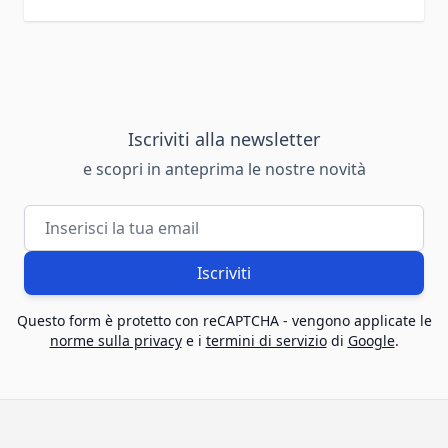
Iscriviti alla newsletter
e scopri in anteprima le nostre novità
Indirizzo email
Iscriviti
Questo form è protetto con reCAPTCHA - vengono applicate le
norme sulla privacy
e i
termini di servizio
di
Google
.