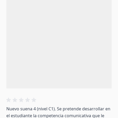
Nuevo suena 4 (nivel C1). Se pretende desarrollar en
el estudiante la competencia comunicativa que le