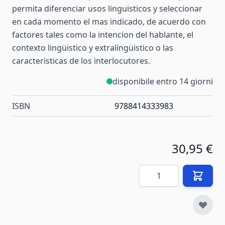
permita diferenciar usos linguisticos y seleccionar
en cada momento el mas indicado, de acuerdo con
factores tales como la intencion del hablante, el
contexto lingüistico y extralingüistico o las
caracteristicas de los interlocutores.
disponibile entro 14 giorni
ISBN
9788414333983
30,95 €
Quantità