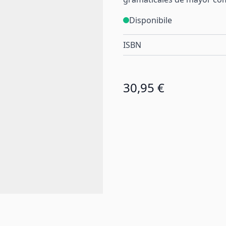
Disponibile
ISBN
30,95 €