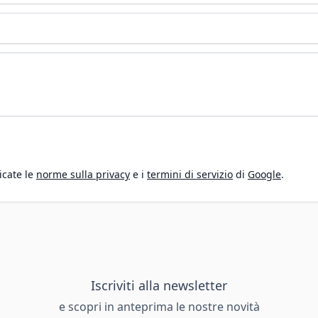
icate le
norme sulla privacy
e i
termini di servizio
di
Google
.
Iscriviti alla newsletter
e scopri in anteprima le nostre novità