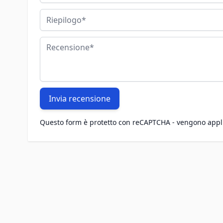
Riepilogo
Recensione
Invia recensione
Questo form è protetto con reCAPTCHA - vengono appl