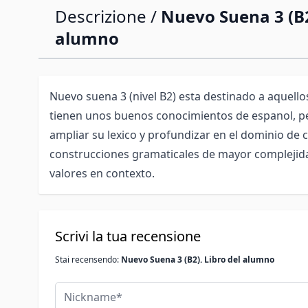
Descrizione /
Nuevo Suena 3 (B2
alumno
Nuevo suena 3 (nivel B2) esta destinado a aquello
tienen unos buenos conocimientos de espanol, p
ampliar su lexico y profundizar en el dominio de c
construcciones gramaticales de mayor complejid
valores en contexto.
Scrivi la tua recensione
Stai recensendo:
Nuevo Suena 3 (B2). Libro del alumno
Nickname