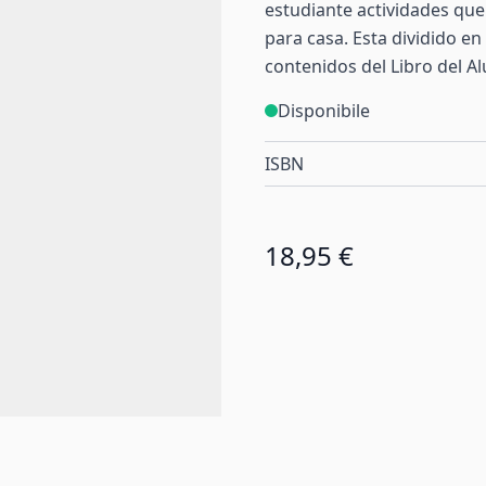
estudiante actividades que 
para casa. Esta dividido en
contenidos del Libro del A
Disponibile
ISBN
18,95 €