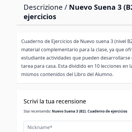
Descrizione /
Nuevo Suena 3 (B
ejercicios
Cuaderno de Ejercicios de Nuevo suena 3 (nivel 
material complementario para la clase, ya que ofr
estudiante actividades que pueden desarrollarse e
tarea para casa. Esta dividido en 10 lecciones en l
mismos contenidos del Libro del Alumno.
Scrivi la tua recensione
Stai recensendo:
Nuevo Suena 3 (B2). Cuaderno de ejercicios
Nickname