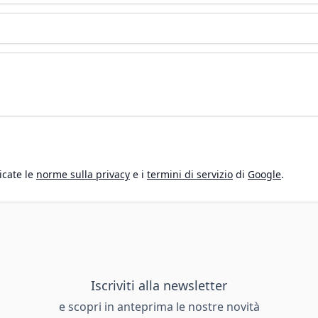
icate le
norme sulla privacy
e i
termini di servizio
di
Google
.
Iscriviti alla newsletter
e scopri in anteprima le nostre novità