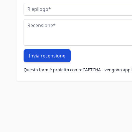
Riepilogo
Recensione
Invia recensione
Questo form è protetto con reCAPTCHA - vengono appl