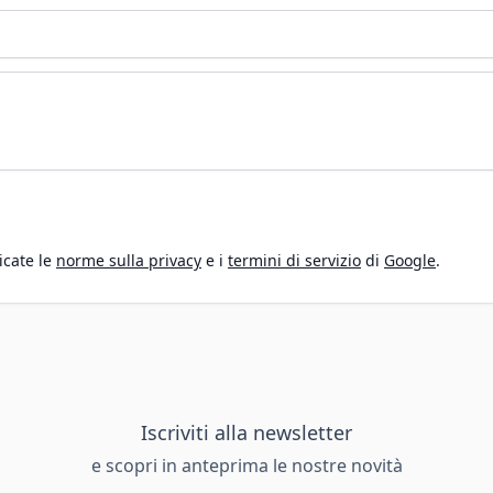
icate le
norme sulla privacy
e i
termini di servizio
di
Google
.
Iscriviti alla newsletter
e scopri in anteprima le nostre novità