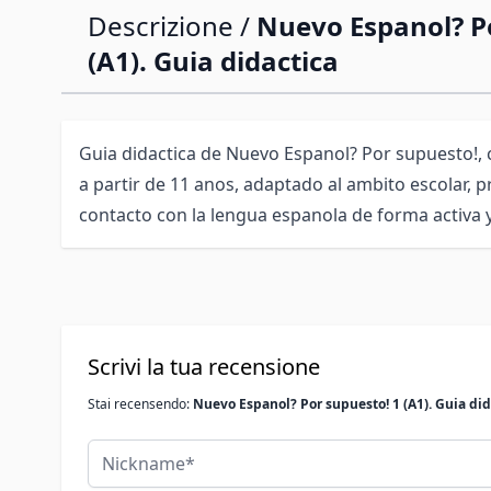
Descrizione /
Nuevo Espanol? P
(A1). Guia didactica
Guia didactica de Nuevo Espanol? Por supuesto!,
a partir de 11 anos, adaptado al ambito escolar,
contacto con la lengua espanola de forma activa y
Scrivi la tua recensione
Stai recensendo:
Nuevo Espanol? Por supuesto! 1 (A1). Guia did
Nickname