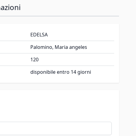
azioni
EDELSA
Palomino, Maria angeles
120
disponibile entro 14 giorni