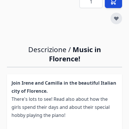
Descrizione /
Music in
Florence!
Join Irene and Camilla in the beautiful Italian
city of Florence.
There's lots to see! Read also about how the
girls spend their days and about their special
hobby playing the piano!