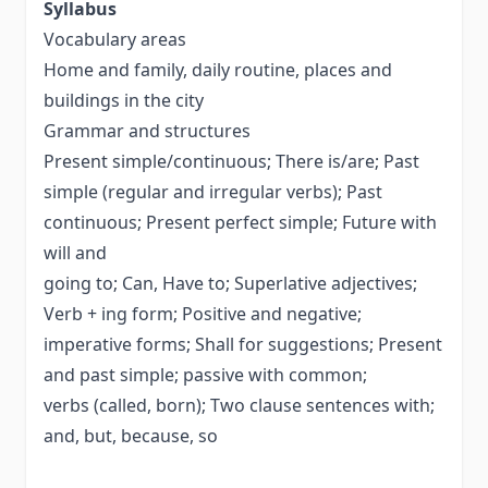
Syllabus
Vocabulary areas
Home and family, daily routine, places and
buildings in the city
Grammar and structures
Present simple/continuous; There is/are; Past
simple (regular and irregular verbs); Past
continuous; Present perfect simple; Future with
will and
going to; Can, Have to; Superlative adjectives;
Verb + ing form; Positive and negative;
imperative forms; Shall for suggestions; Present
and past simple; passive with common;
verbs (called, born); Two clause sentences with;
and, but, because, so