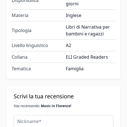
Disponibilità
giorni
Materia
Inglese
Libri di Narrativa per
Tipologia
bambini e ragazzi
Livello linguistico
A2
Collana
ELI Graded Readers
Tematica
Famiglia
Scrivi la tua recensione
Stai recensendo:
Music in Florence!
Nickname