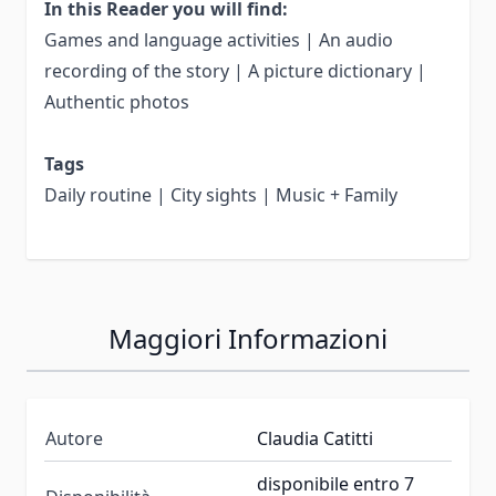
In this Reader you will find:
Games and language activities | An audio
recording of the story | A picture dictionary |
Authentic photos
Tags
Daily routine | City sights | Music + Family
Maggiori Informazioni
Autore
Claudia Catitti
disponibile entro 7