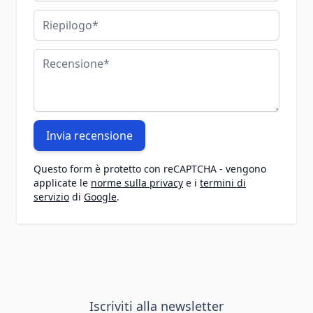
Riepilogo
Recensione
Invia recensione
Questo form è protetto con reCAPTCHA - vengono
applicate le
norme sulla privacy
e i
termini di
servizio
di
Google
.
Iscriviti alla newsletter