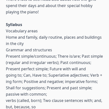
spend their days and about their special hobby
playing the piano!
Syllabus
Vocabulary areas
Home and family, daily routine, places and buildings
in the city
Grammar and structures
Present simple/continuous; There is/are; Past simple
(regular and irregular verbs); Past continuous;
Present perfect simple; Future with will and
going to; Can, Have to; Superlative adjectives; Verb +
ing form; Positive and negative; imperative forms;
Shall for suggestions; Present and past simple;
passive with common;
verbs (called, born); Two clause sentences with; and,
but, because, so