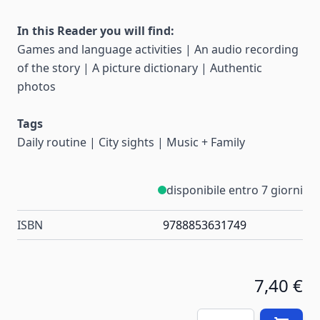
In this Reader you will find:
Games and language activities | An audio recording
of the story | A picture dictionary | Authentic
photos
Tags
Daily routine | City sights | Music + Family
disponibile entro 7 giorni
ISBN
9788853631749
7,40 €
Quantità