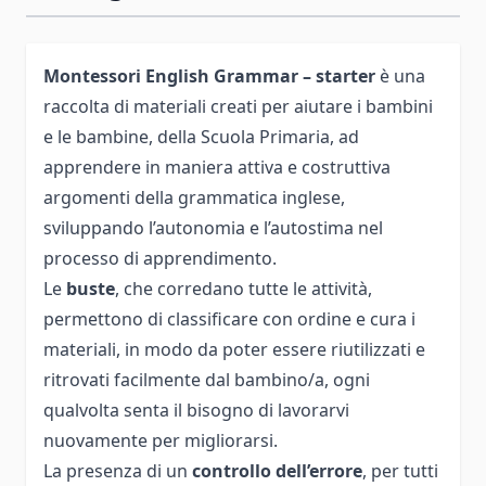
Montessori English Grammar – starter
è una
raccolta di materiali creati per aiutare i bambini
e le bambine, della Scuola Primaria, ad
apprendere in maniera attiva e costruttiva
argomenti della grammatica inglese,
sviluppando l’autonomia e l’autostima nel
processo di apprendimento.
Le
buste
, che corredano tutte le attività,
permettono di classificare con ordine e cura i
materiali, in modo da poter essere riutilizzati e
ritrovati facilmente dal bambino/a, ogni
qualvolta senta il bisogno di lavorarvi
nuovamente per migliorarsi.
La presenza di un
controllo dell’errore
,
per tutti