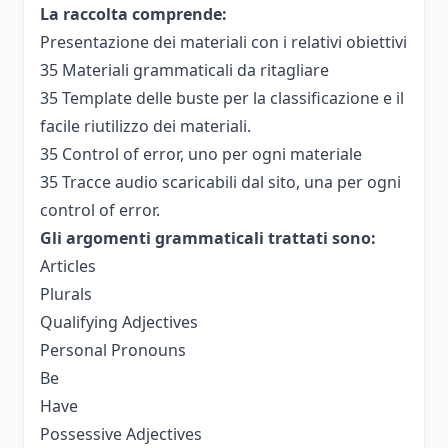
La raccolta comprende:
Presentazione dei materiali con i relativi obiettivi
35 Materiali grammaticali da ritagliare
35 Template delle buste per la classificazione e il
facile riutilizzo dei materiali.
35 Control of error, uno per ogni materiale
35 Tracce audio scaricabili dal sito, una per ogni
control of error.
Gli argomenti grammaticali trattati sono:
Articles
Plurals
Qualifying Adjectives
Personal Pronouns
Be
Have
Possessive Adjectives