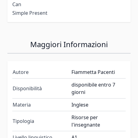
Can
Simple Present
Maggiori Informazioni
Autore
Fiammetta Pacenti
disponibile entro 7
Disponibilità
giorni
Materia
Inglese
Risorse per
Tipologia
l'insegnante
Livello linguistico
A1