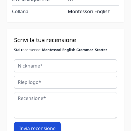
Collana
Montessori English
Scrivi la tua recensione
Stai recensendo:
Montessori English Grammar -Starter
Nickname
Riepilogo
Recensione
Invia recensione