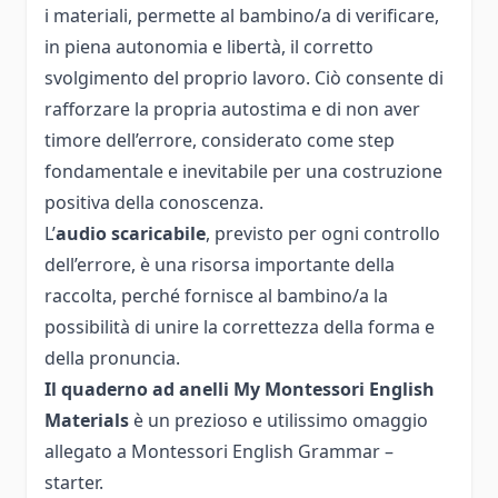
i materiali, permette al bambino/a di verificare,
in piena autonomia e libertà, il corretto
svolgimento del proprio lavoro. Ciò consente di
rafforzare la propria autostima e di non aver
timore dell’errore, considerato come step
fondamentale e inevitabile per una costruzione
positiva della conoscenza.
L’
audio scaricabile
, previsto per ogni controllo
dell’errore, è una risorsa importante della
raccolta, perché fornisce al bambino/a la
possibilità di unire la correttezza della forma e
della pronuncia.
Il quaderno ad anelli My Montessori English
Materials
è un prezioso e utilissimo omaggio
allegato a Montessori English Grammar –
starter.