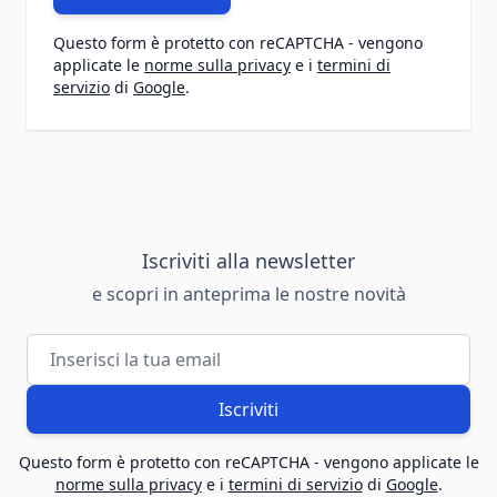
Questo form è protetto con reCAPTCHA - vengono
applicate le
norme sulla privacy
e i
termini di
servizio
di
Google
.
Iscriviti alla newsletter
e scopri in anteprima le nostre novità
Indirizzo email
Iscriviti
Questo form è protetto con reCAPTCHA - vengono applicate le
norme sulla privacy
e i
termini di servizio
di
Google
.