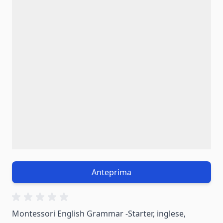
Anteprima
Montessori English Grammar -Starter, inglese,