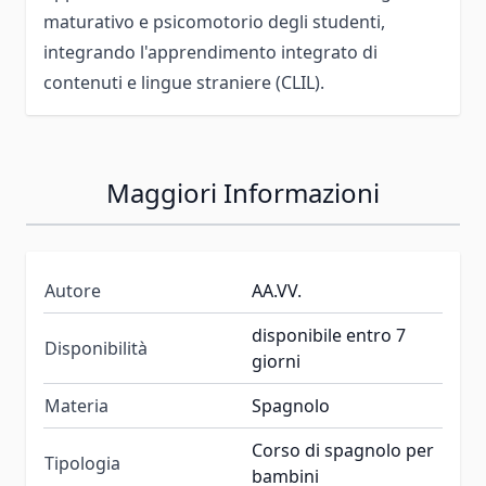
maturativo e psicomotorio degli studenti,
integrando l'apprendimento integrato di
contenuti e lingue straniere (CLIL).
Maggiori Informazioni
Autore
AA.VV.
disponibile entro 7
Disponibilità
giorni
Materia
Spagnolo
Corso di spagnolo per
Tipologia
bambini