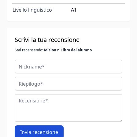
Livello linguistico
A1
Scrivi la tua recensione
Stai recensendo:
Mision n Libro del alumno
Nickname
Riepilogo
Recensione
Invia recensione