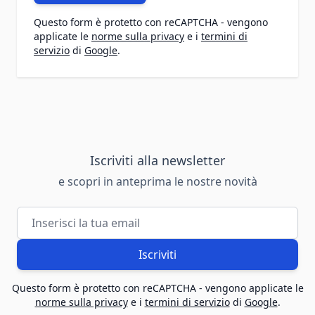
Questo form è protetto con reCAPTCHA - vengono
applicate le
norme sulla privacy
e i
termini di
servizio
di
Google
.
Iscriviti alla newsletter
e scopri in anteprima le nostre novità
Indirizzo email
Iscriviti
Questo form è protetto con reCAPTCHA - vengono applicate le
norme sulla privacy
e i
termini di servizio
di
Google
.