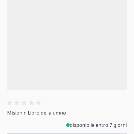
Mision n Libro del alumno
disponibile entro 7 giorni