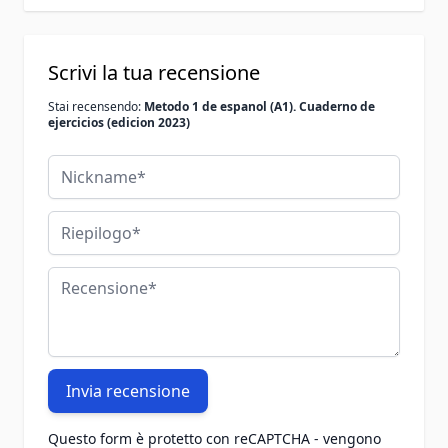
Scrivi la tua recensione
Stai recensendo:
Metodo 1 de espanol (A1). Cuaderno de
ejercicios (edicion 2023)
Nickname
Riepilogo
Recensione
Invia recensione
Questo form è protetto con reCAPTCHA - vengono