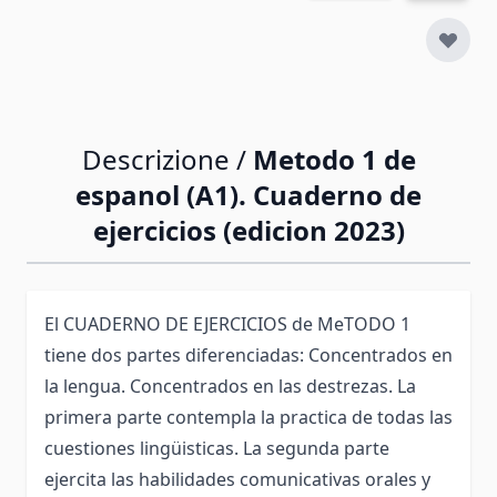
Descrizione /
Metodo 1 de
espanol (A1). Cuaderno de
ejercicios (edicion 2023)
El CUADERNO DE EJERCICIOS de MeTODO 1
tiene dos partes diferenciadas: Concentrados en
la lengua. Concentrados en las destrezas. La
primera parte contempla la practica de todas las
cuestiones lingüisticas. La segunda parte
ejercita las habilidades comunicativas orales y