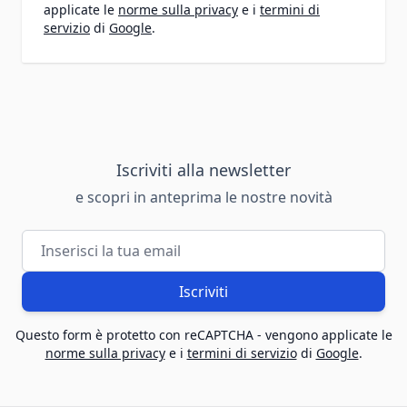
applicate le
norme sulla privacy
e i
termini di
servizio
di
Google
.
Iscriviti alla newsletter
e scopri in anteprima le nostre novità
Indirizzo email
Iscriviti
Questo form è protetto con reCAPTCHA - vengono applicate le
norme sulla privacy
e i
termini di servizio
di
Google
.