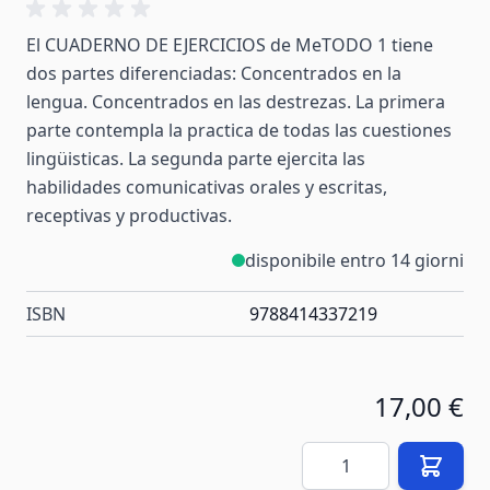
El CUADERNO DE EJERCICIOS de MeTODO 1 tiene
dos partes diferenciadas: Concentrados en la
lengua. Concentrados en las destrezas. La primera
parte contempla la practica de todas las cuestiones
lingüisticas. La segunda parte ejercita las
habilidades comunicativas orales y escritas,
receptivas y productivas.
disponibile entro 14 giorni
ISBN
9788414337219
17,00 €
Quantità