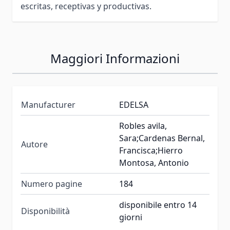
escritas, receptivas y productivas.
Maggiori Informazioni
Manufacturer
EDELSA
Robles avila,
Sara;Cardenas Bernal,
Autore
Francisca;Hierro
Montosa, Antonio
Numero pagine
184
disponibile entro 14
Disponibilità
giorni