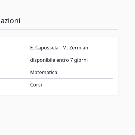
azioni
E. Capossela - M. Zermian
disponibile entro 7 giorni
Matematica
Corsi