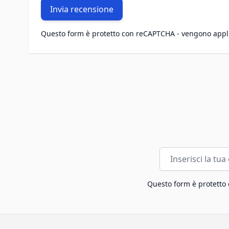
Invia recensione
Questo form è protetto con reCAPTCHA - vengono appl
Indirizzo email
Questo form è protetto