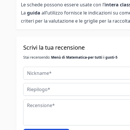
Le schede possono essere usate con l’
intera cla
La
guida
all’utilizzo fornisce le indicazioni su com
criteri per la valutazione e le griglie per la raccolta
Scrivi la tua recensione
Stai recensendo:
Menù di Matematica-per tutti i gusti-5
Nickname
Riepilogo
Recensione