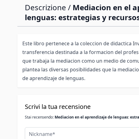
Descrizione /
Mediacion en el a
lenguas: estrategias y recurso
Este libro pertenece a la coleccion de didactica In
transferencia destinada a la formacion del profeso
que trabaja la mediacion como un medio de com
plantea las diversas posibilidades que la mediaci
de aprendizaje de lenguas.
Scrivi la tua recensione
Stai recensendo:
Mediacion en el aprendizaje de lenguas: estra
Nickname