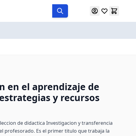
n en el aprendizaje de
estrategias y recursos
oleccion de didactica Investigacion y transferencia
l profesorado. Es el primer titulo que trabaja la