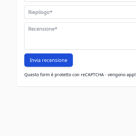
Riepilogo
Recensione
Invia recensione
Questo form è protetto con reCAPTCHA - vengono appl