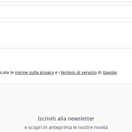
icate le
norme sulla privacy
e i
termini di servizio
di
Google
.
Iscriviti alla newsletter
e scopri in anteprima le nostre novità