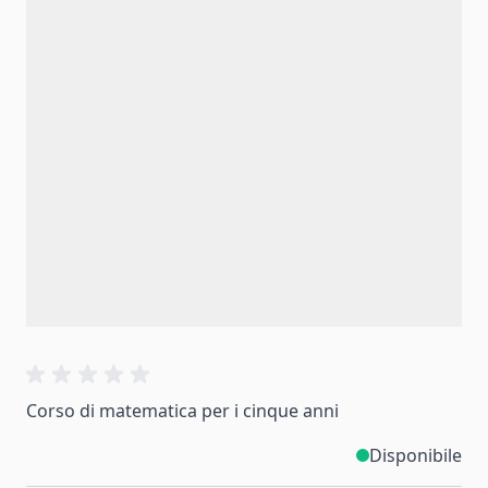
Corso di matematica per i cinque anni
Disponibile