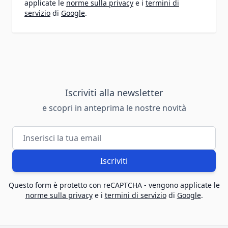
applicate le
norme sulla privacy
e i
termini di
servizio
di
Google
.
Iscriviti alla newsletter
e scopri in anteprima le nostre novità
Indirizzo email
Iscriviti
Questo form è protetto con reCAPTCHA - vengono applicate le
norme sulla privacy
e i
termini di servizio
di
Google
.