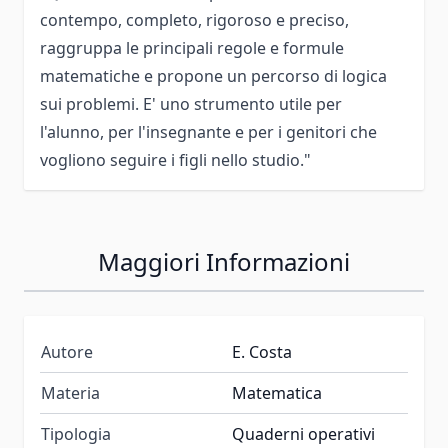
contempo, completo, rigoroso e preciso,
raggruppa le principali regole e formule
matematiche e propone un percorso di logica
sui problemi. E' uno strumento utile per
l'alunno, per l'insegnante e per i genitori che
vogliono seguire i figli nello studio."
Maggiori Informazioni
Autore
E. Costa
Materia
Matematica
Tipologia
Quaderni operativi