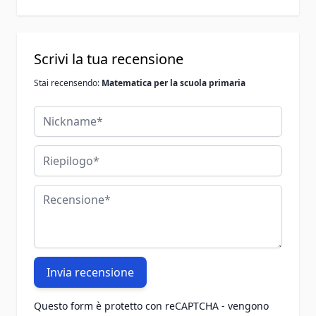
Scrivi la tua recensione
Stai recensendo:
Matematica per la scuola primaria
Nickname
Riepilogo
Recensione
Invia recensione
Questo form è protetto con reCAPTCHA - vengono