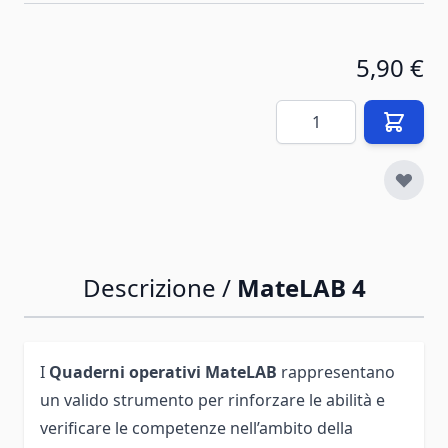
5,90 €
Quantità
Descrizione /
MateLAB 4
I
Quaderni operativi MateLAB
rappresentano
un valido strumento per rinforzare le abilità e
verificare le competenze nell’ambito della