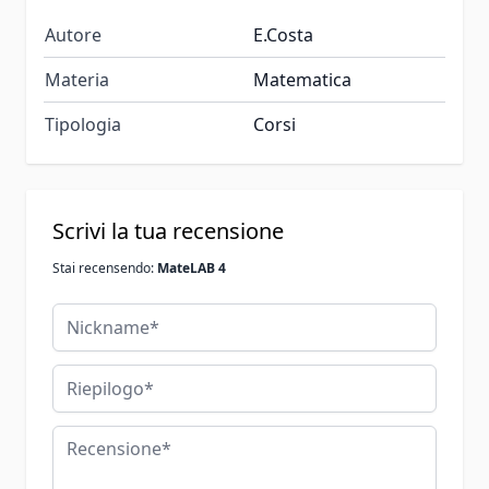
Autore
E.Costa
Materia
Matematica
Tipologia
Corsi
Scrivi la tua recensione
Stai recensendo:
MateLAB 4
Nickname
Riepilogo
Recensione