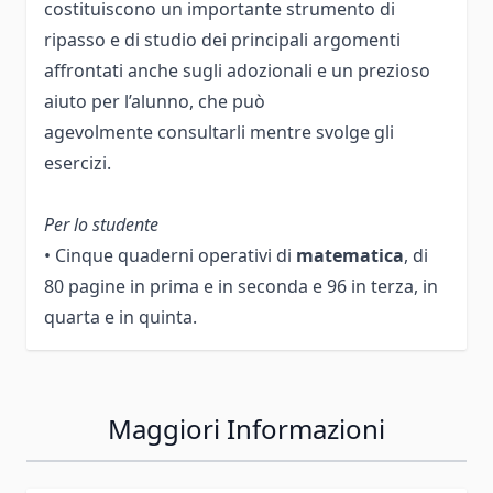
costituiscono un importante strumento di
ripasso e di studio dei principali argomenti
affrontati anche sugli adozionali e un prezioso
aiuto per l’alunno, che può
agevolmente consultarli mentre svolge gli
esercizi.
Per lo studente
• Cinque quaderni operativi di
matematica
, di
80 pagine in prima e in seconda e 96 in terza, in
quarta e in quinta.
Maggiori Informazioni