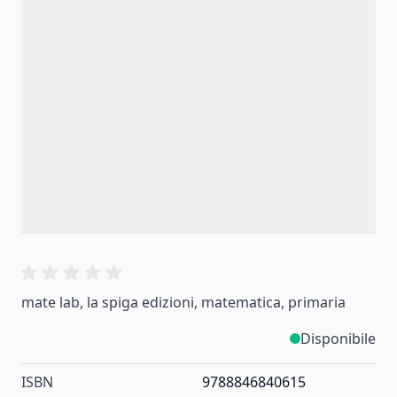
mate lab, la spiga edizioni, matematica, primaria
Disponibile
ISBN
9788846840615