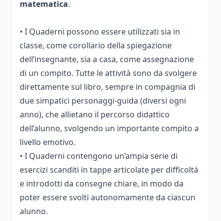
matematica
.
• I Quaderni possono essere utilizzati sia in
classe, come corollario della spiegazione
dell’insegnante, sia a casa, come assegnazione
di un compito. Tutte le attività sono da svolgere
direttamente sul libro, sempre in compagnia di
due simpatici personaggi-guida (diversi ogni
anno), che allietano il percorso didattico
dell’alunno, svolgendo un importante compito a
livello emotivo.
• I Quaderni contengono un’ampia serie di
esercizi scanditi in tappe articolate per difficoltà
e introdotti da consegne chiare, in modo da
poter essere svolti autonomamente da ciascun
alunno.