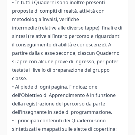
• In tutti i Quaderni sono inoltre presenti
proposte di compiti di realtà, attività con
metodologia Invalsi, verifiche
intermedie (relative alle diverse tappe), finali e di
sintesi (relative all’intero percorso e riguardanti
il conseguimento di abilità e conoscenze). A
partire dalla classe seconda, ciascun Quaderno
si apre con alcune prove di ingresso, per poter
testate il livello di preparazione del gruppo
classe.
• Al piede di ogni pagina, l’indicazione
dell’Obiettivo di Apprendimento è in funzione
della registrazione del percorso da parte
dell’insegnante in sede di programmazione.
• I principali contenuti dei Quaderni sono
sintetizzati e mappati sulle alette di copertina: