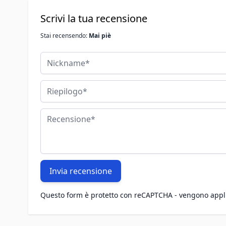
Scrivi la tua recensione
Stai recensendo:
Mai piè
Nickname
Riepilogo
Recensione
Invia recensione
Questo form è protetto con reCAPTCHA - vengono appl