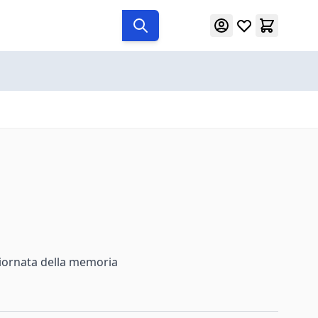
, giornata della memoria