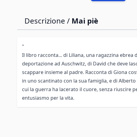
Descrizione /
Mai piè
"
Il libro racconta... di Liliana, una ragazzina ebrea 
deportazione ad Auschwitz, di David che deve lasc
scappare insieme al padre. Racconta di Giona cos
in uno scantinato con la sua famiglia, e di Albert
cui la guerra ha lacerato il cuore, senza riuscire 
entusiasmo per la vita.