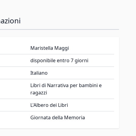
azioni
Maristella Maggi
disponibile entro 7 giorni
Italiano
Libri di Narrativa per bambini e
ragazzi
L'Albero dei Libri
Giornata della Memoria