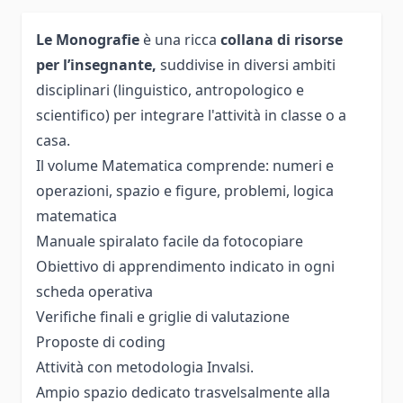
Le Monografie
è una ricca
collana di risorse
per l’insegnante,
suddivise in diversi ambiti
disciplinari (linguistico, antropologico e
scientifico) per integrare l'attività in classe o a
casa.
Il volume Matematica comprende: numeri e
operazioni, spazio e figure, problemi, logica
matematica
Manuale spiralato facile da fotocopiare
Obiettivo di apprendimento indicato in ogni
scheda operativa
Verifiche finali e griglie di valutazione
Proposte di coding
Attività con metodologia Invalsi.
Ampio spazio dedicato trasvelsalmente alla