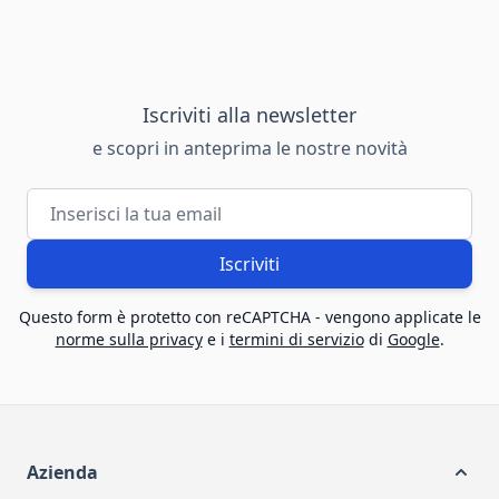
Iscriviti alla newsletter
e scopri in anteprima le nostre novità
Indirizzo email
Iscriviti
Questo form è protetto con reCAPTCHA - vengono applicate le
norme sulla privacy
e i
termini di servizio
di
Google
.
Azienda