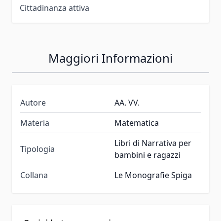
Cittadinanza attiva
Maggiori Informazioni
Autore
AA. VV.
Materia
Matematica
Libri di Narrativa per
Tipologia
bambini e ragazzi
Collana
Le Monografie Spiga