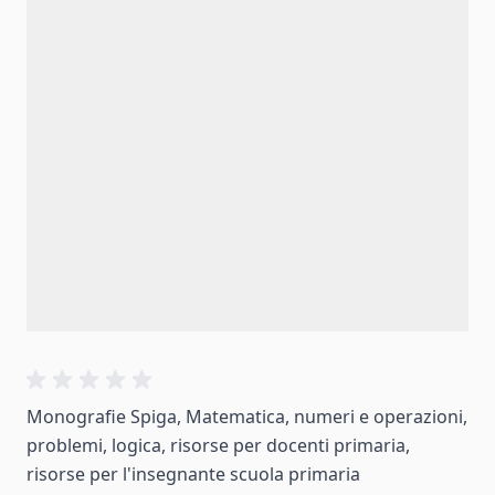
Monografie Spiga, Matematica, numeri e operazioni,
problemi, logica, risorse per docenti primaria,
risorse per l'insegnante scuola primaria