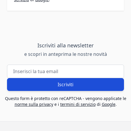
Iscriviti alla newsletter
e scopri in anteprima le nostre novità
Indirizzo email
Iscriviti
Questo form è protetto con reCAPTCHA - vengono applicate le
norme sulla privacy
e i
termini di servizio
di
Google
.