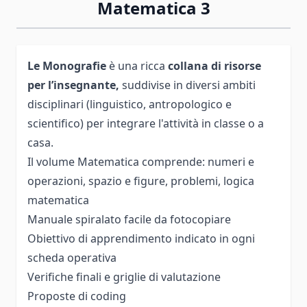
Matematica 3
Le Monografie
è una ricca
collana di risorse
per l’insegnante,
suddivise in diversi ambiti
disciplinari (linguistico, antropologico e
scientifico) per integrare l'attività in classe o a
casa.
Il volume Matematica comprende: numeri e
operazioni, spazio e figure, problemi, logica
matematica
Manuale spiralato facile da fotocopiare
Obiettivo di apprendimento indicato in ogni
scheda operativa
Verifiche finali e griglie di valutazione
Proposte di coding