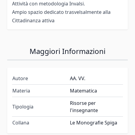
Attività con metodologia Invalsi.
Ampio spazio dedicato trasvelsalmente alla
Cittadinanza attiva
Maggiori Informazioni
Autore
AA. VV.
Materia
Matematica
Risorse per
Tipologia
l'insegnante
Collana
Le Monografie Spiga