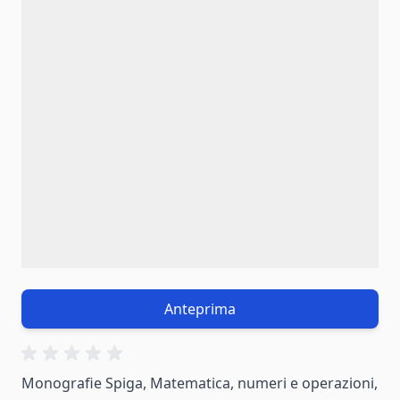
Anteprima
Monografie Spiga, Matematica, numeri e operazioni,