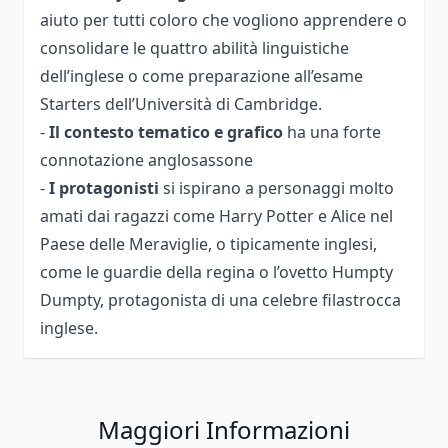
aiuto per tutti coloro che vogliono apprendere o
consolidare le quattro abilità linguistiche
dell’inglese o come preparazione all’esame
Starters dell’Università di Cambridge.
-
Il contesto tematico e grafico
ha una forte
connotazione anglosassone
-
I protagonisti
si ispirano a personaggi molto
amati dai ragazzi come Harry Potter e Alice nel
Paese delle Meraviglie, o tipicamente inglesi,
come le guardie della regina o l’ovetto Humpty
Dumpty, protagonista di una celebre filastrocca
inglese.
Maggiori Informazioni