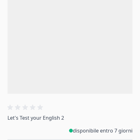
Let's Test your English 2
disponibile entro 7 giorni