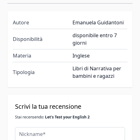
Autore
Emanuela Guidantoni
disponibile entro 7
Disponibilità
giorni
Materia
Inglese
Libri di Narrativa per
Tipologia
bambini e ragazzi
Scrivi la tua recensione
Stai recensendo:
Let's Test your English 2
Nickname