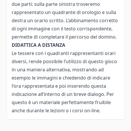
due parti: sulla parte sinistra troveremo
rappresentato un quadrante di orologio e sulla
destra un orario scritto. L’abbinamento corretto
di ogni immagine con il testo corrispondente,
permette di completare il percorso del domino.
DIDATTICA A DISTANZA
Le tessere con i quadranti rappresentanti orari
diversi, rende possibile l’utilizzo di questo gioco
in una maniera alternativa, mostrando ad
esempio le immagini e chiedendo di indicare
l’ora rappresentata e poi inserendo questa
indicazione all’interno di un breve dialogo. Per
questo è un materiale perfettamente fruibile
anche durante le lezioni o i corsi on-line.