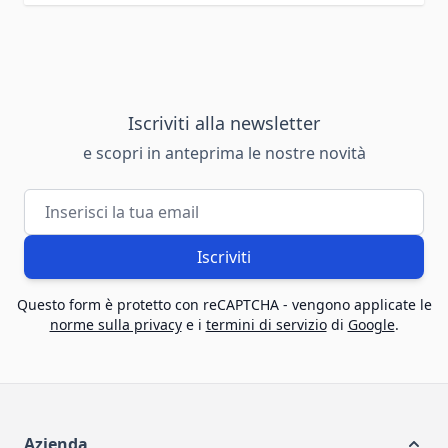
Iscriviti alla newsletter
e scopri in anteprima le nostre novità
Indirizzo email
Iscriviti
Questo form è protetto con reCAPTCHA - vengono applicate le
norme sulla privacy
e i
termini di servizio
di
Google
.
Azienda