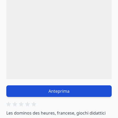
Anteprima
Les dominos des heures, francese, giochi didattici