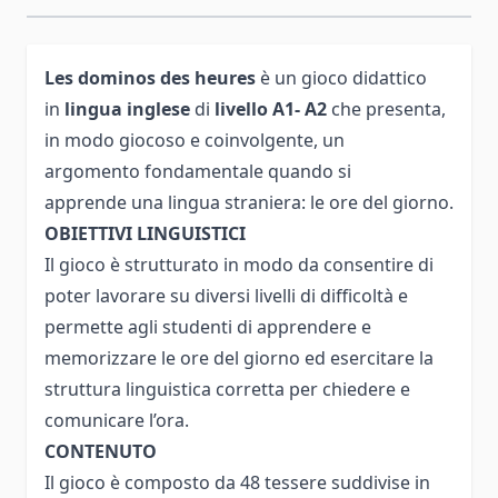
Les dominos des heures
è un gioco didattico
in
lingua inglese
di
livello A1- A2
che presenta,
in modo giocoso e coinvolgente, un
argomento fondamentale quando si
apprende una lingua straniera: le ore del giorno.
OBIETTIVI LINGUISTICI
Il gioco è strutturato in modo da consentire di
poter lavorare su diversi livelli di difficoltà e
permette agli studenti di apprendere e
memorizzare le ore del giorno ed esercitare la
struttura linguistica corretta per chiedere e
comunicare l’ora.
CONTENUTO
Il gioco è composto da 48 tessere suddivise in