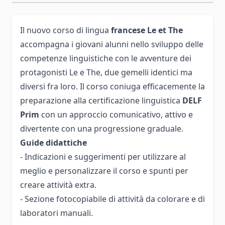
Il nuovo corso di lingua
francese Le et The
accompagna i giovani alunni nello sviluppo delle
competenze linguistiche con le avventure dei
protagonisti Le e The, due gemelli identici ma
diversi fra loro. Il corso coniuga efficacemente la
preparazione alla certificazione linguistica
DELF
Prim
con un approccio comunicativo, attivo e
divertente con una progressione graduale.
Guide didattiche
- Indicazioni e suggerimenti per utilizzare al
meglio e personalizzare il corso e spunti per
creare attività extra.
- Sezione fotocopiabile di attività da colorare e di
laboratori manuali.