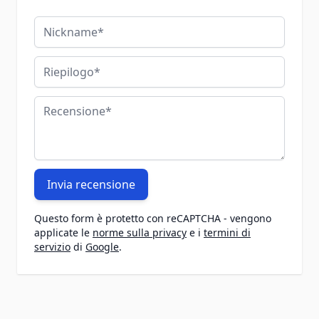
Nickname
Riepilogo
Recensione
Invia recensione
Questo form è protetto con reCAPTCHA - vengono
applicate le
norme sulla privacy
e i
termini di
servizio
di
Google
.