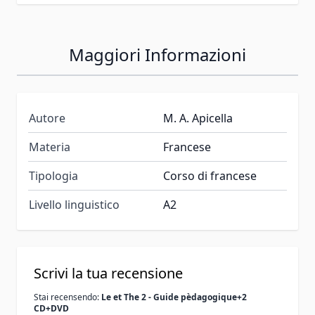
Maggiori Informazioni
Autore
M. A. Apicella
Materia
Francese
Tipologia
Corso di francese
Livello linguistico
A2
Scrivi la tua recensione
Stai recensendo:
Le et The 2 - Guide pèdagogique+2
CD+DVD