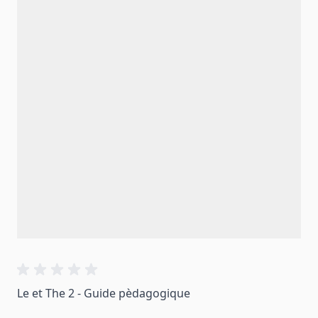
Le et The 2 - Guide pèdagogique