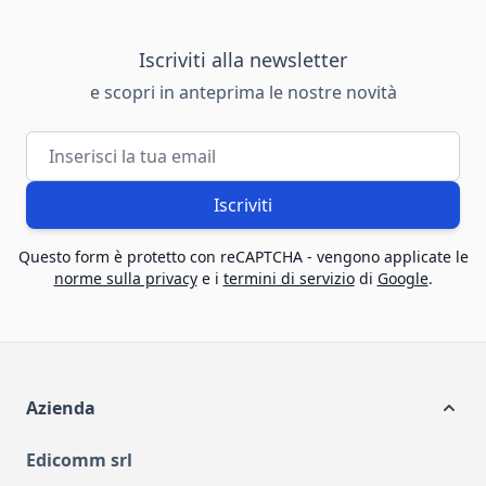
Iscriviti alla newsletter
e scopri in anteprima le nostre novità
Indirizzo email
Iscriviti
Questo form è protetto con reCAPTCHA - vengono applicate le
norme sulla privacy
e i
termini di servizio
di
Google
.
Azienda
Edicomm srl