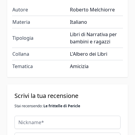
Autore
Roberto Melchiorre
Materia
Italiano
Libri di Narrativa per
Tipologia
bambini e ragazzi
Collana
L'Albero dei Libri
Tematica
Amicizia
Scrivi la tua recensione
Stai recensendo:
Le frittelle di Pericle
Nickname