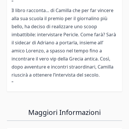
"
Il libro racconta... di Camilla che per far vincere
alla sua scuola il premio per il giornalino più
bello, ha deciso di realizzare uno scoop
imbattibile: intervistare Pericle. Come farà? Sarà
il sidecar di Adriano a portarla, insieme all’
amico Lorenzo, a spasso nel tempo fino a
incontrare il vero vip della Grecia antica. Così,
dopo avventure e incontri straordinari, Camilla
riuscirà a ottenere l’intervista del secolo.
"
Maggiori Informazioni