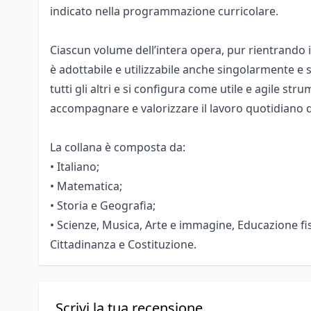
indicato nella programmazione curricolare.
Ciascun volume dell’intera opera, pur rientrando i
è adottabile e utilizzabile anche singolarmente e
tutti gli altri e si configura come utile e agile str
accompagnare e valorizzare il lavoro quotidiano 
La collana è composta da:
• Italiano;
• Matematica;
• Storia e Geografia;
• Scienze, Musica, Arte e immagine, Educazione fis
Cittadinanza e Costituzione.
Scrivi la tua recensione