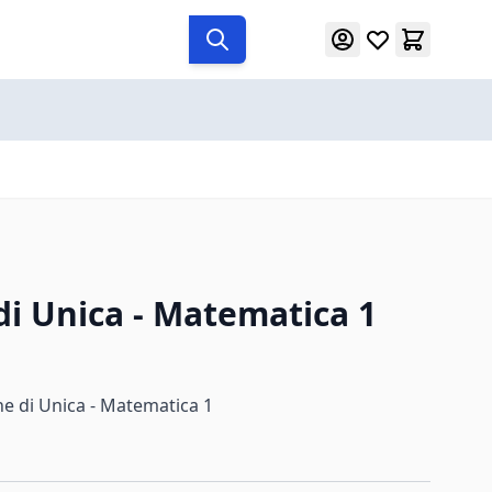
 di Unica - Matematica 1
ine di Unica - Matematica 1