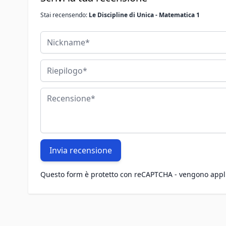
Stai recensendo:
Le Discipline di Unica - Matematica 1
Nickname
Riepilogo
Recensione
Invia recensione
Questo form è protetto con reCAPTCHA - vengono appl