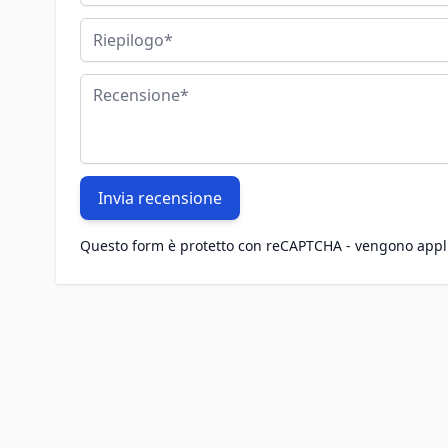
Riepilogo
Recensione
Invia recensione
Questo form è protetto con reCAPTCHA - vengono appl