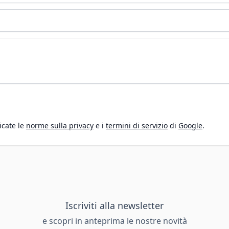
icate le
norme sulla privacy
e i
termini di servizio
di
Google
.
Iscriviti alla newsletter
e scopri in anteprima le nostre novità