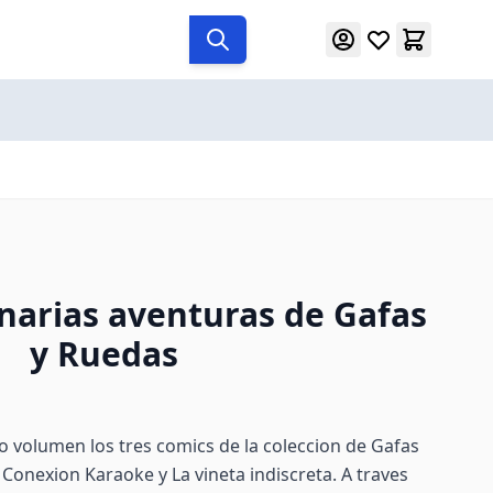
inarias aventuras de Gafas
y Ruedas
o volumen los tres comics de la coleccion de Gafas
 Conexion Karaoke y La vineta indiscreta. A traves