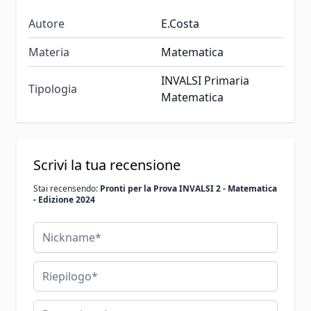
Autore
E.Costa
Materia
Matematica
INVALSI Primaria
Tipologia
Matematica
Scrivi la tua recensione
Stai recensendo:
Pronti per la Prova INVALSI 2 - Matematica
- Edizione 2024
Nickname
Riepilogo
Recensione