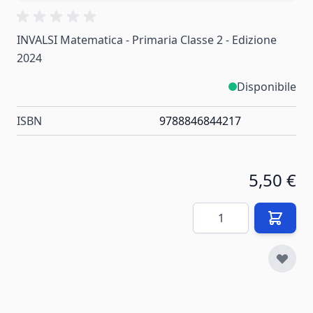
INVALSI Matematica - Primaria Classe 2 - Edizione
2024
Disponibile
ISBN
9788846844217
5,50 €
Quantità