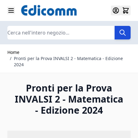
Salta al contenuto
Search
Home
/
Pronti per la Prova INVALSI 2 - Matematica - Edizione
2024
Pronti per la Prova
INVALSI 2 - Matematica
- Edizione 2024