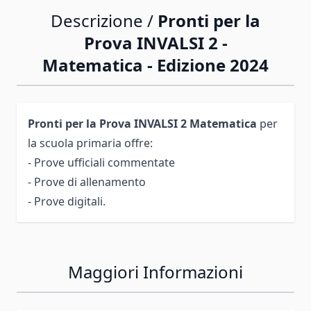
Descrizione /
Pronti per la
Prova INVALSI 2 -
Matematica - Edizione 2024
Pronti per la Prova INVALSI 2
Matematica
per
la scuola primaria offre:
- Prove ufficiali commentate
- Prove di allenamento
- Prove digitali.
Maggiori Informazioni