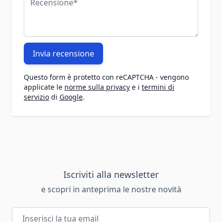
Invia recensione
Questo form è protetto con reCAPTCHA - vengono
applicate le
norme sulla privacy
e i
termini di
servizio
di
Google
.
Iscriviti alla newsletter
e scopri in anteprima le nostre novità
Indirizzo email