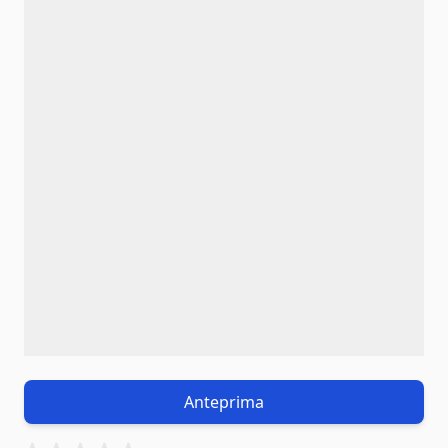
Anteprima