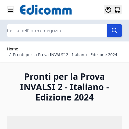
Salta al contenuto
Search
Home
/
Pronti per la Prova INVALSI 2 - Italiano - Edizione 2024
Pronti per la Prova
INVALSI 2 - Italiano -
Edizione 2024