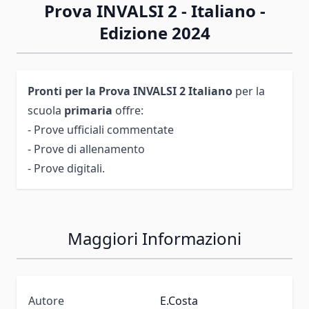
Prova INVALSI 2 - Italiano -
Edizione 2024
Pronti per la Prova INVALSI 2
Italiano
per la
scuola
primaria
offre:
- Prove ufficiali commentate
- Prove di allenamento
- Prove digitali.
Maggiori Informazioni
Autore
E.Costa