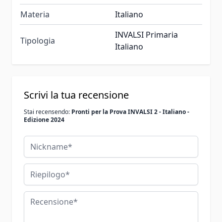
Materia
Italiano
INVALSI Primaria
Tipologia
Italiano
Scrivi la tua recensione
Stai recensendo:
Pronti per la Prova INVALSI 2 - Italiano -
Edizione 2024
Nickname
Riepilogo
Recensione