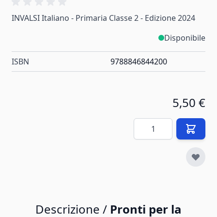
INVALSI Italiano - Primaria Classe 2 - Edizione 2024
Disponibile
ISBN
9788846844200
5,50 €
Quantità
Descrizione /
Pronti per la