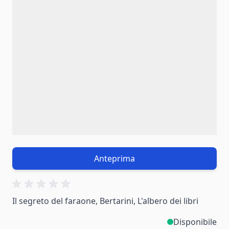
Anteprima
Il segreto del faraone, Bertarini, L'albero dei libri
Disponibile