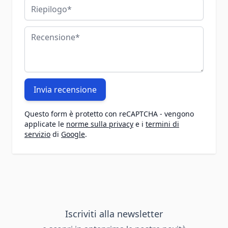
Riepilogo
Recensione
Invia recensione
Questo form è protetto con reCAPTCHA - vengono
applicate le
norme sulla privacy
e i
termini di
servizio
di
Google
.
Iscriviti alla newsletter