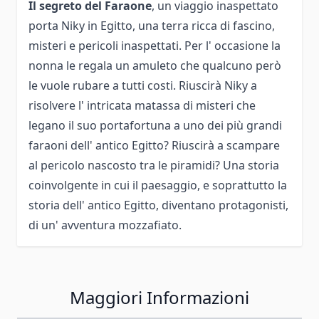
Il segreto del Faraone
, un viaggio inaspettato
porta Niky in Egitto, una terra ricca di fascino,
misteri e pericoli inaspettati. Per l' occasione la
nonna le regala un amuleto che qualcuno però
le vuole rubare a tutti costi. Riuscirà Niky a
risolvere l' intricata matassa di misteri che
legano il suo portafortuna a uno dei più grandi
faraoni dell' antico Egitto? Riuscirà a scampare
al pericolo nascosto tra le piramidi? Una storia
coinvolgente in cui il paesaggio, e soprattutto la
storia dell' antico Egitto, diventano protagonisti,
di un' avventura mozzafiato.
Maggiori Informazioni