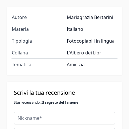
Autore
Mariagrazia Bertarini
Materia
Italiano
Tipologia
Fotocopiabili in lingua
Collana
L'Albero dei Libri
Tematica
Amicizia
Scrivi la tua recensione
Stai recensendo:
Il segreto del faraone
Nickname