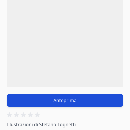
Anteprima
Illustrazioni di Stefano Tognetti