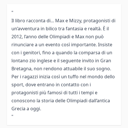
"
Il libro racconta di... Max e Mizzy, protagonisti di
un’avventura in bilico tra fantasia e realtà. È il
2012, l’anno delle Olimpiadi e Max non può
rinunciare a un evento così importante. Insiste
con i genitori, fino a quando la comparsa di un
lontano zio inglese e il seguente invito in Gran
Bretagna, non rendono attuabile il suo sogno.
Per i ragazzi inizia così un tuffo nel mondo dello
sport, dove entrano in contatto con i
protagonisti più famosi di tutti i tempi e
conoscono la storia delle Olimpiadi dall’antica
Grecia a oggi.
"