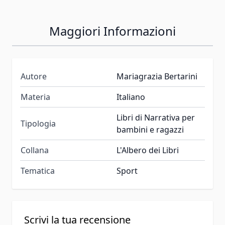
Maggiori Informazioni
Autore
Mariagrazia Bertarini
Materia
Italiano
Libri di Narrativa per
Tipologia
bambini e ragazzi
Collana
L'Albero dei Libri
Tematica
Sport
Scrivi la tua recensione