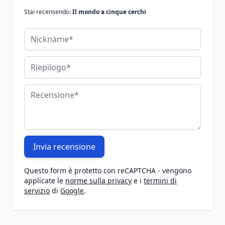
Stai recensendo:
Il mondo a cinque cerchi
Nickname
Riepilogo
Recensione
Invia recensione
Questo form è protetto con reCAPTCHA - vengono
applicate le
norme sulla privacy
e i
termini di
servizio
di
Google
.