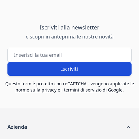
Iscriviti alla newsletter
e scopri in anteprima le nostre novità
Indirizzo email
Iscriviti
Questo form è protetto con reCAPTCHA - vengono applicate le
norme sulla privacy
e i
termini di servizio
di
Google
.
Azienda