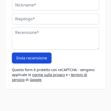
Nickname
Riepilogo
Recensione
Invia recensione
Questo form è protetto con reCAPTCHA - vengono
applicate le
norme sulla privacy
e i
termini di
servizio
di
Google
.