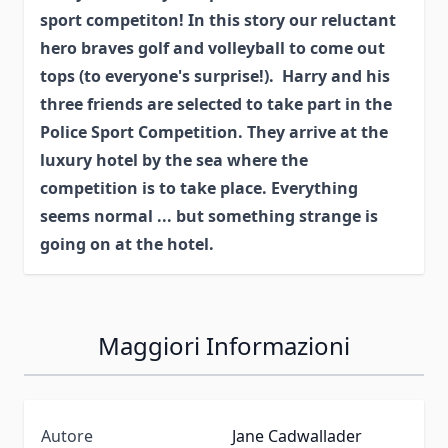
sport competiton! In this story our reluctant
hero braves golf and volleyball to come out
tops (to everyone's surprise!). Harry and his
three friends are selected to take part in the
Police Sport Competition. They arrive at the
luxury hotel by the sea where the
competition is to take place. Everything
seems normal ... but something strange is
going on at the hotel.
Maggiori Informazioni
Autore
Jane Cadwallader