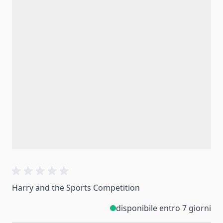
Harry and the Sports Competition
disponibile entro 7 giorni