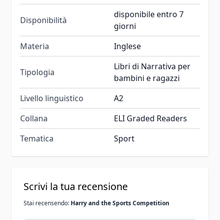
disponibile entro 7
Disponibilità
giorni
Materia
Inglese
Libri di Narrativa per
Tipologia
bambini e ragazzi
Livello linguistico
A2
Collana
ELI Graded Readers
Tematica
Sport
Scrivi la tua recensione
Stai recensendo:
Harry and the Sports Competition