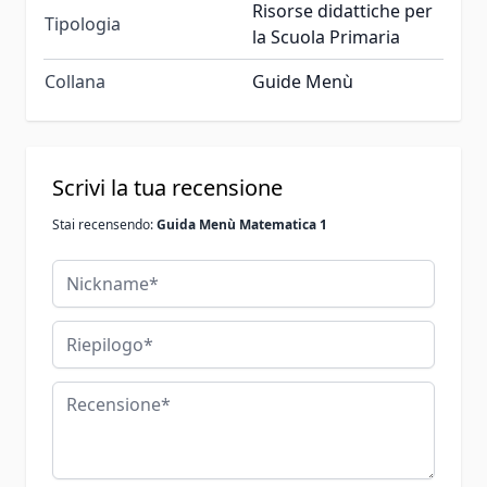
Risorse didattiche per
Tipologia
la Scuola Primaria
Collana
Guide Menù
Scrivi la tua recensione
Stai recensendo:
Guida Menù Matematica 1
Nickname
Riepilogo
Recensione