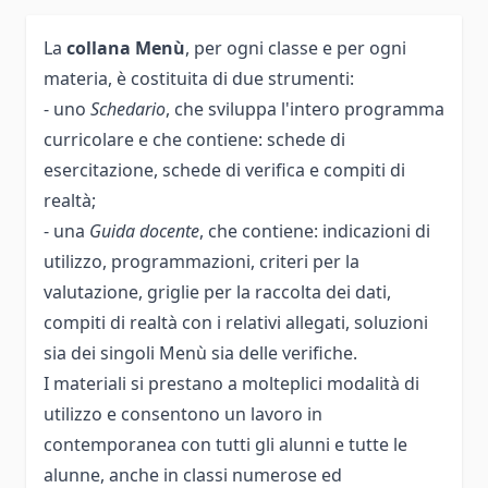
La
collana Menù
, per ogni classe e per ogni
materia, è costituita di due strumenti:
- uno
Schedario
, che sviluppa l'intero programma
curricolare e che contiene: schede di
esercitazione, schede di verifica e compiti di
realtà;
- una
Guida docente
, che contiene: indicazioni di
utilizzo, programmazioni, criteri per la
valutazione, griglie per la raccolta dei dati,
compiti di realtà con i relativi allegati, soluzioni
sia dei singoli Menù sia delle verifiche.
I materiali si prestano a molteplici modalità di
utilizzo e consentono un lavoro in
contemporanea con tutti gli alunni e tutte le
alunne, anche in classi numerose ed