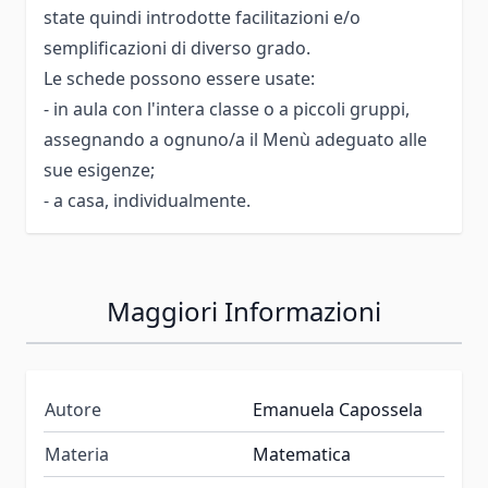
state quindi introdotte facilitazioni e/o
semplificazioni di diverso grado.
Le schede possono essere usate:
- in aula con l'intera classe o a piccoli gruppi,
assegnando a ognuno/a il Menù adeguato alle
sue esigenze;
- a casa, individualmente.
Maggiori Informazioni
Autore
Emanuela Capossela
Materia
Matematica