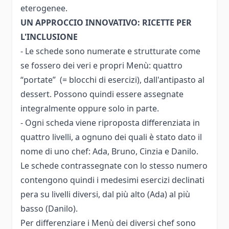
eterogenee.
UN APPROCCIO INNOVATIVO: RICETTE PER
L'INCLUSIONE
- Le schede sono numerate e strutturate come
se fossero dei veri e propri Menù: quattro
“portate” (= blocchi di esercizi), dall'antipasto al
dessert. Possono quindi essere assegnate
integralmente oppure solo in parte.
- Ogni scheda viene riproposta differenziata in
quattro livelli, a ognuno dei quali è stato dato il
nome di uno chef: Ada, Bruno, Cinzia e Danilo.
Le schede contrassegnate con lo stesso numero
contengono quindi i medesimi esercizi declinati
pera su livelli diversi, dal più alto (Ada) al più
basso (Danilo).
Per differenziare i Menù dei diversi chef sono