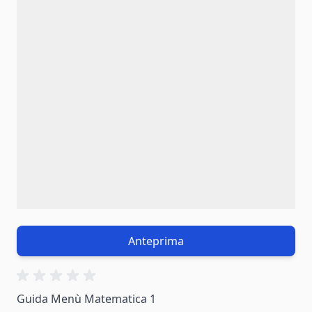
Anteprima
Guida Menù Matematica 1